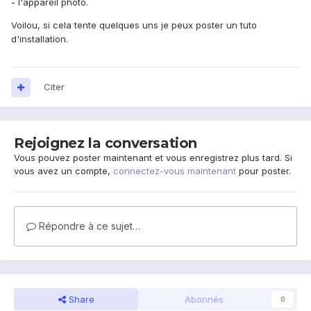
- l'appareil photo.
Voilou, si cela tente quelques uns je peux poster un tuto
d'installation.
Citer
Rejoignez la conversation
Vous pouvez poster maintenant et vous enregistrez plus tard. Si
vous avez un compte,
connectez-vous maintenant
pour poster.
Répondre à ce sujet…
Share
Abonnés
0