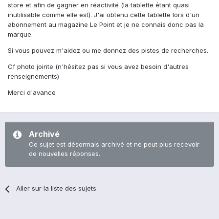
store et afin de gagner en réactivité (la tablette étant quasi
inutilisable comme elle est). J'ai obtenu cette tablette lors d'un
abonnement au magazine Le Point et je ne connais donc pas la
marque.
Si vous pouvez m'aidez ou me donnez des pistes de recherches.
Cf photo jointe (n'hésitez pas si vous avez besoin d'autres
renseignements)
Merci d'avance
Archivé
Ce sujet est désormais archivé et ne peut plus recevoir
de nouvelles réponses.
Aller sur la liste des sujets