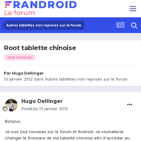
Autres tablettes non reprises sur le forum
Root tablette chinoise
root chinoise
Par
Hugo Dellinger
13 janvier 2012
dans
Autres tablettes non reprises sur le forum
Hugo Dellinger
Posté(e)
13 janvier 2012
Bonjour,
Je suis tout nouveau sur le forum et Android. Je souhaiterai
changer le firmware de ma tablette chinoise afin d'accéder au