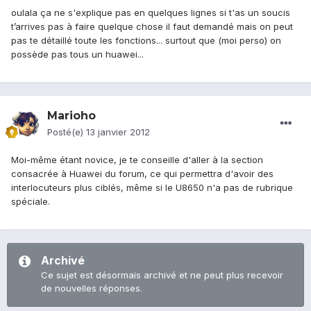
oulala ça ne s'explique pas en quelques lignes si t'as un soucis
t’arrives pas à faire quelque chose il faut demandé mais on peut
pas te détaillé toute les fonctions... surtout que (moi perso) on
possède pas tous un huawei...
Marioho
Posté(e)
13 janvier 2012
Moi-même étant novice, je te conseille d'aller à la section
consacrée à Huawei du forum, ce qui permettra d'avoir des
interlocuteurs plus ciblés, même si le U8650 n'a pas de rubrique
spéciale.
Archivé
Ce sujet est désormais archivé et ne peut plus recevoir
de nouvelles réponses.