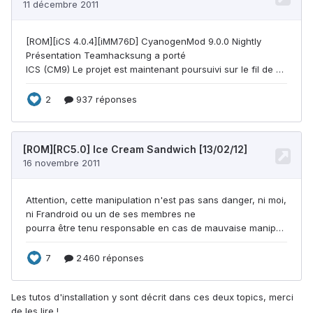
Les tutos d'installation y sont décrit dans ces deux topics, merci
de les lire !