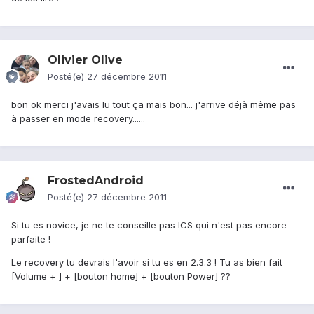
Olivier Olive
Posté(e)
27 décembre 2011
bon ok merci j'avais lu tout ça mais bon... j'arrive déjà même pas
à passer en mode recovery......
FrostedAndroid
Posté(e)
27 décembre 2011
Si tu es novice, je ne te conseille pas ICS qui n'est pas encore
parfaite !
Le recovery tu devrais l'avoir si tu es en 2.3.3 ! Tu as bien fait
[Volume + ] + [bouton home] + [bouton Power] ??