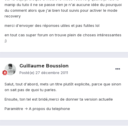
manip du tuto il ne se passe rien je n'ai aucune idée du pourquoi
du comment alors que j'ai bien tout suivis pour activer le mode
recovery
merci d'envoyer des réponses utiles et pas futiles lol
en tout cas super forum on trouve plein de choses intéressantes
;)
Guillaume Boussion
Posté(e)
27 décembre 2011
Salut, tout d'abord, mets un titre plutôt explicite, parce que sinon
on sait pas de quoi tu parles.
Ensuite, ton tel est bridé,merci de donner ta version actuelle
Paramètre -> A propos du telephone