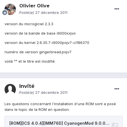
Olivier Olive
Posté(e)
27 décembre 2011
version du microgiciel 2.3.3
version de la bande de base i9000xxjvo
version du kernel 2.6.35.7-i9000pojv7-cl186370
numéro de version gingerbread.pojv7
voilà ^^ et le titre est modifié
Invité
Posté(e)
27 décembre 2011
Les questions concernant l'installation d'une ROM sont a posé
dans le topic de la ROM en question.