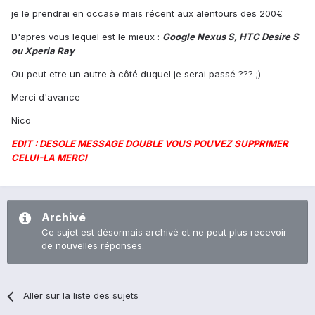
je le prendrai en occase mais récent aux alentours des 200€
D'apres vous lequel est le mieux :
Google Nexus S, HTC Desire S
ou Xperia Ray
Ou peut etre un autre à côté duquel je serai passé ??? ;)
Merci d'avance
Nico
EDIT : DESOLE MESSAGE DOUBLE VOUS POUVEZ SUPPRIMER
CELUI-LA MERCI
Archivé
Ce sujet est désormais archivé et ne peut plus recevoir
de nouvelles réponses.
Aller sur la liste des sujets