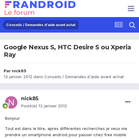
Conseils / Demandes d'aide avant achat
Google Nexus S, HTC Desire S ou Xperia
Ray
Par
nick85
13 janvier 2012
dans
Conseils / Demandes d'aide avant achat
nick85
Posté(e)
13 janvier 2012
Bonjour
Tout est dans le titre, apres différentes recherches je veux me
prendre un smartphone android pour passer chez free mobile