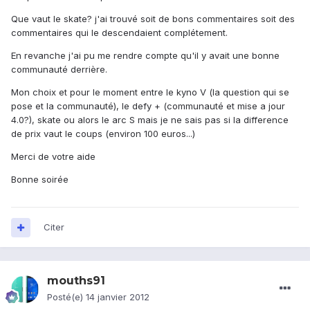
Que vaut le skate? j'ai trouvé soit de bons commentaires soit des
commentaires qui le descendaient complétement.
En revanche j'ai pu me rendre compte qu'il y avait une bonne
communauté derrière.
Mon choix et pour le moment entre le kyno V (la question qui se
pose et la communauté), le defy + (communauté et mise a jour
4.0?), skate ou alors le arc S mais je ne sais pas si la difference
de prix vaut le coups (environ 100 euros...)
Merci de votre aide
Bonne soirée
Citer
mouths91
Posté(e)
14 janvier 2012