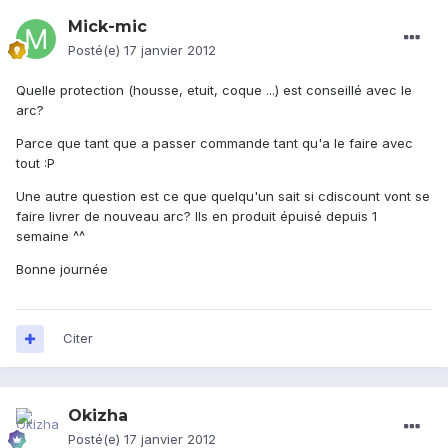
Mick-mic
Posté(e)
17 janvier 2012
Quelle protection (housse, etuit, coque ...) est conseillé avec le
arc?
Parce que tant que a passer commande tant qu'a le faire avec
tout :P
Une autre question est ce que quelqu'un sait si cdiscount vont se
faire livrer de nouveau arc? Ils en produit épuisé depuis 1
semaine ^^
Bonne journée
Citer
Okizha
Posté(e)
17 janvier 2012