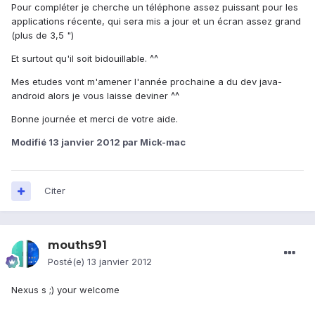
Pour compléter je cherche un téléphone assez puissant pour les
applications récente, qui sera mis a jour et un écran assez grand
(plus de 3,5 ")
Et surtout qu'il soit bidouillable. ^^
Mes etudes vont m'amener l'année prochaine a du dev java-
android alors je vous laisse deviner ^^
Bonne journée et merci de votre aide.
Modifié
13 janvier 2012
par Mick-mac
Citer
mouths91
Posté(e)
13 janvier 2012
Nexus s ;) your welcome