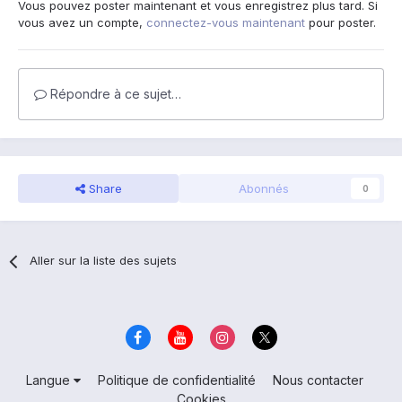
Vous pouvez poster maintenant et vous enregistrez plus tard. Si
vous avez un compte,
connectez-vous maintenant
pour poster.
Répondre à ce sujet…
Share
Abonnés
0
Aller sur la liste des sujets
Langue
Politique de confidentialité
Nous contacter
Cookies