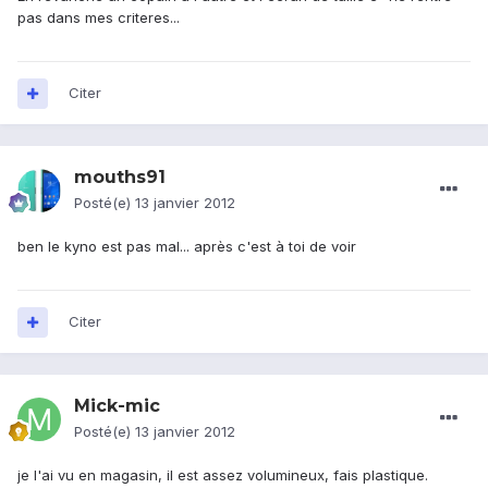
pas dans mes criteres...
Citer
mouths91
Posté(e)
13 janvier 2012
ben le kyno est pas mal... après c'est à toi de voir
Citer
Mick-mic
Posté(e)
13 janvier 2012
je l'ai vu en magasin, il est assez volumineux, fais plastique.