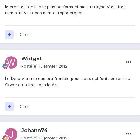
le arc s est de loin le plus performant mais un kyno V est très
bien si tu veux pas mettre trop d'argent...
Citer
Widget
Posté(e)
15 janvier 2012
Le Kyno V a une camera frontale pour ceux qui font souvent du
Skype ou autre... pas le Arc
Citer
Johann74
Posté(e)
15 janvier 2012