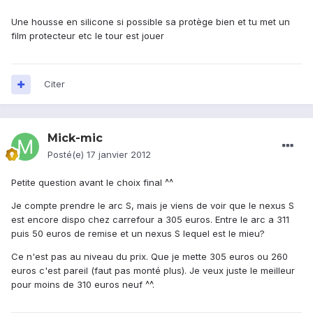
Une housse en silicone si possible sa protège bien et tu met un
film protecteur etc le tour est jouer
Citer
Mick-mic
Posté(e)
17 janvier 2012
Petite question avant le choix final ^^
Je compte prendre le arc S, mais je viens de voir que le nexus S
est encore dispo chez carrefour a 305 euros. Entre le arc a 311
puis 50 euros de remise et un nexus S lequel est le mieu?
Ce n'est pas au niveau du prix. Que je mette 305 euros ou 260
euros c'est pareil (faut pas monté plus). Je veux juste le meilleur
pour moins de 310 euros neuf ^^.