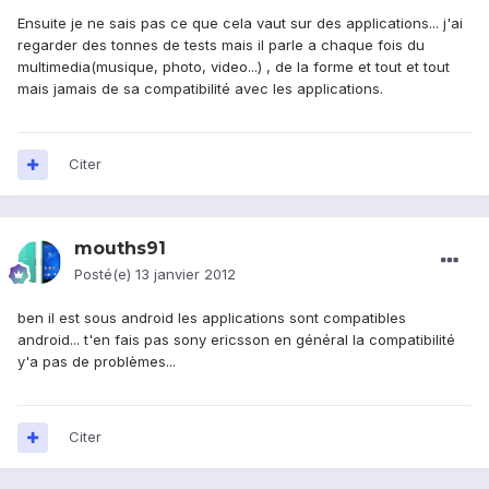
Ensuite je ne sais pas ce que cela vaut sur des applications... j'ai
regarder des tonnes de tests mais il parle a chaque fois du
multimedia(musique, photo, video...) , de la forme et tout et tout
mais jamais de sa compatibilité avec les applications.
Citer
mouths91
Posté(e)
13 janvier 2012
ben il est sous android les applications sont compatibles
android... t'en fais pas sony ericsson en général la compatibilité
y'a pas de problèmes...
Citer