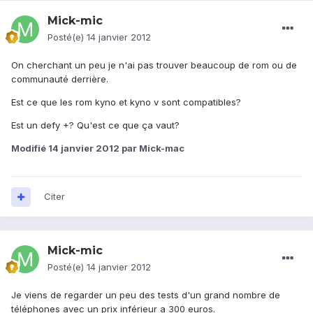
Mick-mic
Posté(e)
14 janvier 2012
On cherchant un peu je n'ai pas trouver beaucoup de rom ou de
communauté derrière.
Est ce que les rom kyno et kyno v sont compatibles?
Est un defy +? Qu'est ce que ça vaut?
Modifié
14 janvier 2012
par Mick-mac
Citer
Mick-mic
Posté(e)
14 janvier 2012
Je viens de regarder un peu des tests d'un grand nombre de
téléphones avec un prix inférieur a 300 euros.