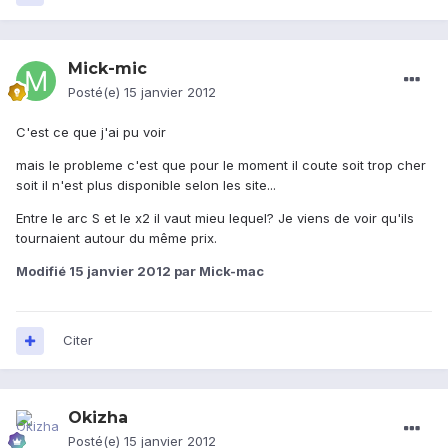
Mick-mic
Posté(e)
15 janvier 2012
C'est ce que j'ai pu voir
mais le probleme c'est que pour le moment il coute soit trop cher
soit il n'est plus disponible selon les site...
Entre le arc S et le x2 il vaut mieu lequel? Je viens de voir qu'ils
tournaient autour du même prix.
Modifié
15 janvier 2012
par Mick-mac
Citer
Okizha
Posté(e)
15 janvier 2012