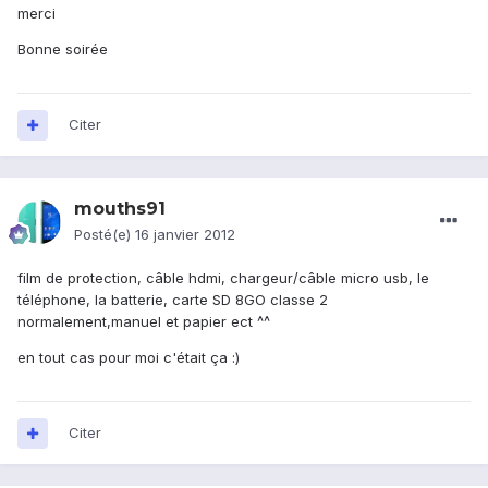
merci
Bonne soirée
Citer
mouths91
Posté(e)
16 janvier 2012
film de protection, câble hdmi, chargeur/câble micro usb, le
téléphone, la batterie, carte SD 8GO classe 2
normalement,manuel et papier ect ^^
en tout cas pour moi c'était ça :)
Citer