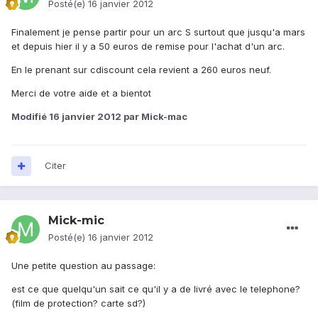
Posté(e)
16 janvier 2012
Finalement je pense partir pour un arc S surtout que jusqu'a mars
et depuis hier il y a 50 euros de remise pour l'achat d'un arc.
En le prenant sur cdiscount cela revient a 260 euros neuf.
Merci de votre aide et a bientot
Modifié
16 janvier 2012
par Mick-mac
Citer
Mick-mic
Posté(e)
16 janvier 2012
Une petite question au passage:
est ce que quelqu'un sait ce qu'il y a de livré avec le telephone?
(film de protection? carte sd?)