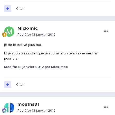
Citer
Mick-mic
Posté(e)
13 janvier 2012
je ne le trouve plus nul.
Et je voulais rajouter que je souhaite un telephone neuf si
possible
Modifié
13 janvier 2012
par Mick-mac
Citer
mouths91
Posté(e)
13 janvier 2012