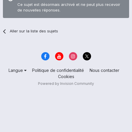
Ce sujet est désormais archivé et ne peut plus recevoir
de nouvelles réponses.
Aller sur la liste des sujets
Langue
Politique de confidentialité
Nous contacter
Cookies
Powered by Invision Community