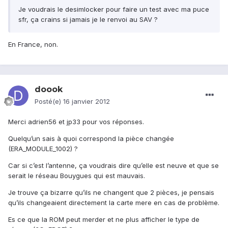
Je voudrais le desimlocker pour faire un test avec ma puce
sfr, ça crains si jamais je le renvoi au SAV ?
En France, non.
doook
Posté(e)
16 janvier 2012
Merci adrien56 et jp33 pour vos réponses.
Quelqu’un sais à quoi correspond la pièce changée
(ERA_MODULE_1002) ?
Car si c’est l’antenne, ça voudrais dire qu’elle est neuve et que se
serait le réseau Bouygues qui est mauvais.
Je trouve ça bizarre qu’ils ne changent que 2 pièces, je pensais
qu’ils changeaient directement la carte mere en cas de problème.
Es ce que la ROM peut merder et ne plus afficher le type de