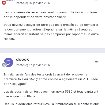
Posté(e)
16 janvier 2012
Les problèmes de réceptions sont toujours difficiles à confirmer
car ils dépendent de votre environnement.
Vous devriez essayer de faire des tests croisés ou de comparer
le comportement d'autres téléphone sur le même réseau au
même endroit et surtout ne pas comparer par rapport à un autre
réseau...
doook
Posté(e)
17 janvier 2012
En fait, j’avais fais des tests croisés avant de l’envoyer la
premiere fois au SAV (car ma copine à également un ZTE Blade
chez Bouygues).
J’avais aussi fais un test avec mon nokia 5530 et tous captaient
mieux que mon Blade.
Depuis le deuxième retour SAV, j’ai l’impression qu’il capte mieux;