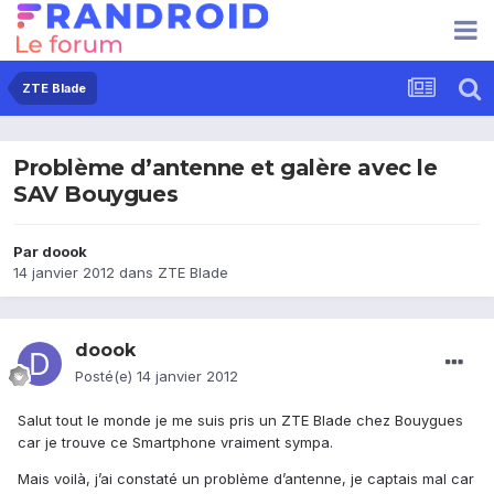
ZTE Blade
Problème d’antenne et galère avec le
SAV Bouygues
Par
doook
14 janvier 2012
dans
ZTE Blade
doook
Posté(e)
14 janvier 2012
Salut tout le monde je me suis pris un ZTE Blade chez Bouygues
car je trouve ce Smartphone vraiment sympa.
Mais voilà, j’ai constaté un problème d’antenne, je captais mal car