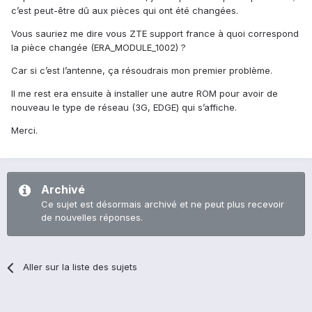
c’est peut-être dû aux pièces qui ont été changées.
Vous sauriez me dire vous ZTE support france à quoi correspond
la pièce changée (ERA_MODULE_1002) ?
Car si c’est l’antenne, ça résoudrais mon premier problème.
Il me rest era ensuite à installer une autre ROM pour avoir de
nouveau le type de réseau (3G, EDGE) qui s’affiche.
Merci.
Archivé
Ce sujet est désormais archivé et ne peut plus recevoir
de nouvelles réponses.
Aller sur la liste des sujets