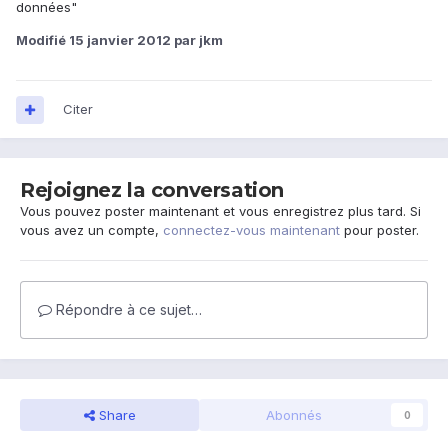
données"
Modifié
15 janvier 2012
par jkm
Citer
Rejoignez la conversation
Vous pouvez poster maintenant et vous enregistrez plus tard. Si
vous avez un compte,
connectez-vous maintenant
pour poster.
Répondre à ce sujet…
Share
Abonnés
0