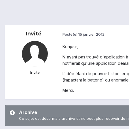
Invité
Posté(e)
15 janvier 2012
Bonjour,
N'ayant pas trouvé d'application à
notifierait qu'une application dem
Invité
L'idée étant de pouvoir historiser
(impactant la batterie) ou anormale 
Merci.
Archivé
Ce sujet est désormais archivé et ne peut plus recevoir de 