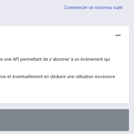
Commencer un nouveau sujet
xiste une API permettant de s'abonner à un évènement qui
ois et éventuellement en déduire une utilisation excessive