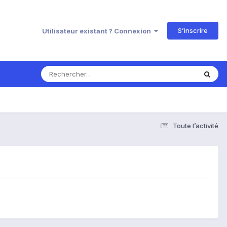
S’inscrire
Utilisateur existant ? Connexion
Toute l’activité