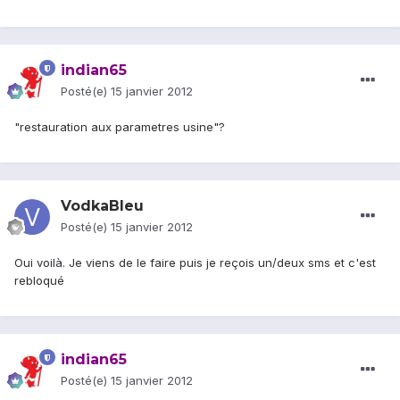
indian65
Posté(e)
15 janvier 2012
"restauration aux parametres usine"?
VodkaBleu
Posté(e)
15 janvier 2012
Oui voilà. Je viens de le faire puis je reçois un/deux sms et c'est
rebloqué
indian65
Posté(e)
15 janvier 2012