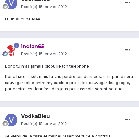
Posté(e)
15 janvier 2012
Euuh aucune idée...
indian65
Posté(e)
15 janvier 2012
Donc tu n'as jamais bidouillé ton téléphone
Donc hard reset, mais tu vas perdre tes données, une partie sera
sauvegardable entre my backup pro et les sauvegardes google,
par contre les données des jeux par exemple seront perdues
VodkaBleu
Posté(e)
15 janvier 2012
Je viens de la faire et malheuresemment cela continu ..