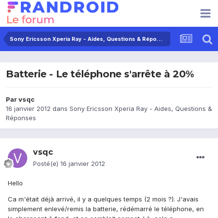
Sony Ericsson Xperia Ray - Aides, Questions & Réponses
Batterie - Le téléphone s'arrête à 20%
Par
vsqc
16 janvier 2012
dans
Sony Ericsson Xperia Ray - Aides, Questions &
Réponses
vsqc
Posté(e)
16 janvier 2012
Hello
Ca m'était déjà arrivé, il y a quelques temps (2 mois ?). J'avais
simplement enlevé/remis la batterie, rédémarré le téléphone, en