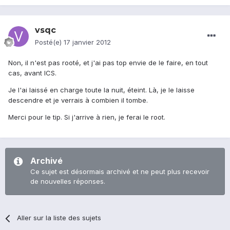
vsqc
Posté(e)
17 janvier 2012
Non, il n'est pas rooté, et j'ai pas top envie de le faire, en tout
cas, avant ICS.
Je l'ai laissé en charge toute la nuit, éteint. Là, je le laisse
descendre et je verrais à combien il tombe.
Merci pour le tip. Si j'arrive à rien, je ferai le root.
Archivé
Ce sujet est désormais archivé et ne peut plus recevoir
de nouvelles réponses.
Aller sur la liste des sujets