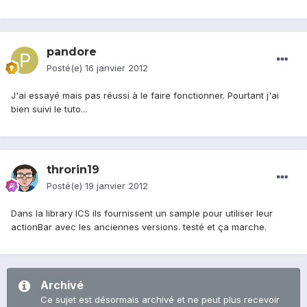
pandore
Posté(e)
16 janvier 2012
J'ai essayé mais pas réussi à le faire fonctionner. Pourtant j'ai
bien suivi le tuto...
throrin19
Posté(e)
19 janvier 2012
Dans la library ICS ils fournissent un sample pour utiliser leur
actionBar avec les anciennes versions. testé et ça marche.
Archivé
Ce sujet est désormais archivé et ne peut plus recevoir