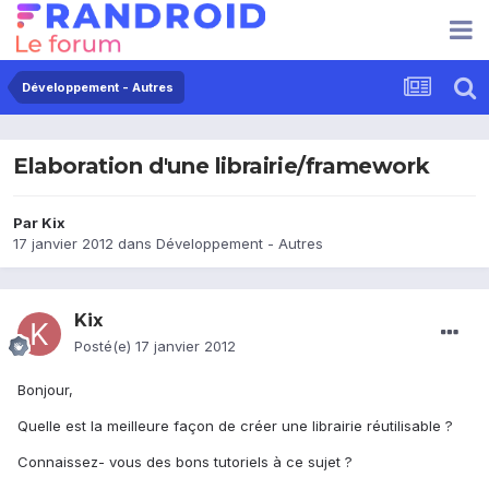
Développement - Autres
Elaboration d'une librairie/framework
Par
Kix
17 janvier 2012
dans
Développement - Autres
Kix
Posté(e)
17 janvier 2012
Bonjour,
Quelle est la meilleure façon de créer une librairie réutilisable ?
Connaissez- vous des bons tutoriels à ce sujet ?