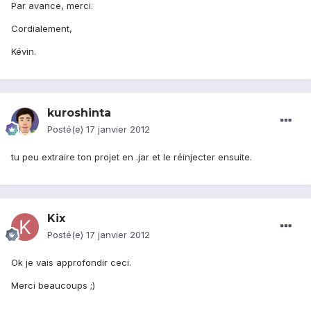
Par avance, merci.
Cordialement,
Kévin.
kuroshinta
Posté(e)
17 janvier 2012
tu peu extraire ton projet en .jar et le réinjecter ensuite.
Kix
Posté(e)
17 janvier 2012
Ok je vais approfondir ceci.
Merci beaucoups ;)