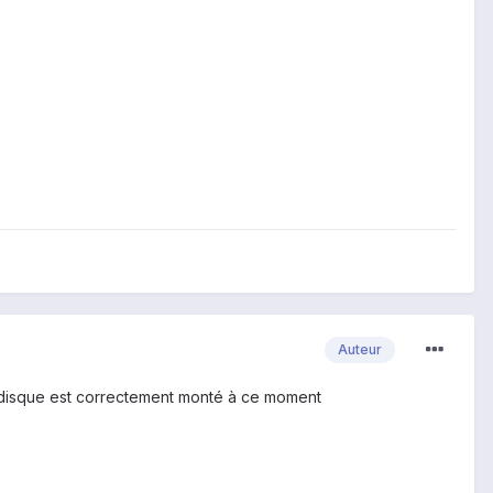
Auteur
de disque est correctement monté à ce moment