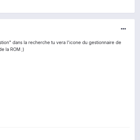
tion" dans la recherche tu vera l'icone du gestionnaire de
 de la ROM ;)