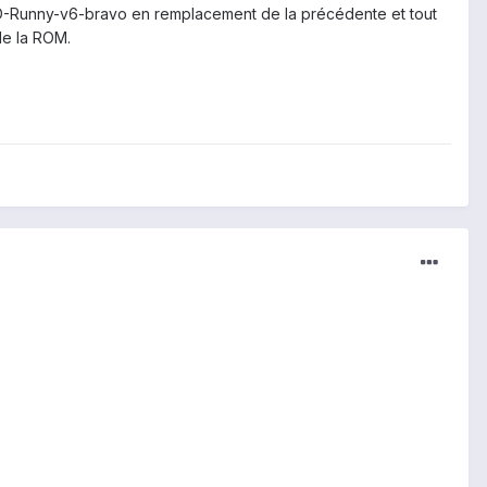
ol3D-Runny-v6-bravo en remplacement de la précédente et tout
de la ROM.