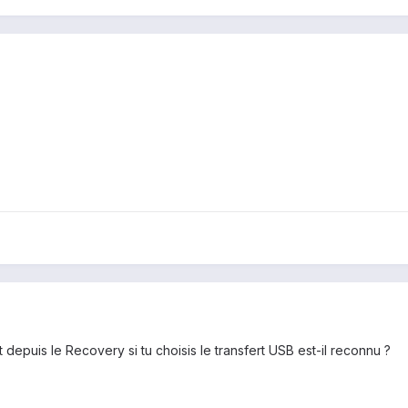
et depuis le Recovery si tu choisis le transfert USB est-il reconnu ?