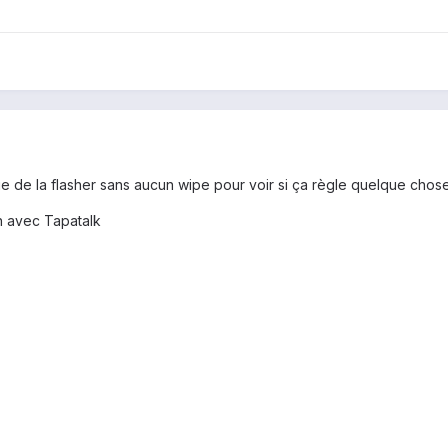
 de la flasher sans aucun wipe pour voir si ça règle quelque chose 
 avec Tapatalk