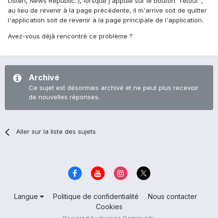
Listen, News Republic..), lorsque j'appuie sur le bouton "retour",
au lieu de revenir à la page précédente, il m'arrive soit de quitter
l'application soit de revenir à la page principale de l'application.
Avez-vous déjà rencontré ce problème ?
Archivé
Ce sujet est désormais archivé et ne peut plus recevoir
de nouvelles réponses.
Aller sur la liste des sujets
Langue
Politique de confidentialité
Nous contacter
Cookies