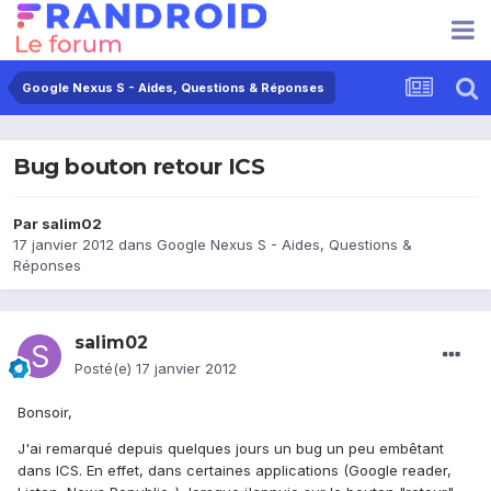
Google Nexus S - Aides, Questions & Réponses
Bug bouton retour ICS
Par
salim02
17 janvier 2012
dans
Google Nexus S - Aides, Questions &
Réponses
salim02
Posté(e)
17 janvier 2012
Bonsoir,
J'ai remarqué depuis quelques jours un bug un peu embêtant
dans ICS. En effet, dans certaines applications (Google reader,