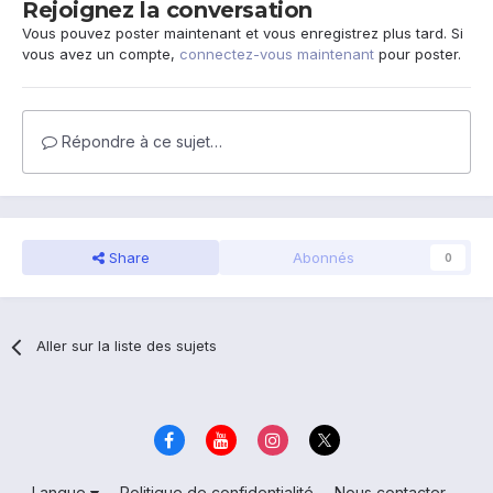
Rejoignez la conversation
Vous pouvez poster maintenant et vous enregistrez plus tard. Si
vous avez un compte,
connectez-vous maintenant
pour poster.
Répondre à ce sujet…
Share
Abonnés
0
Aller sur la liste des sujets
Langue
Politique de confidentialité
Nous contacter