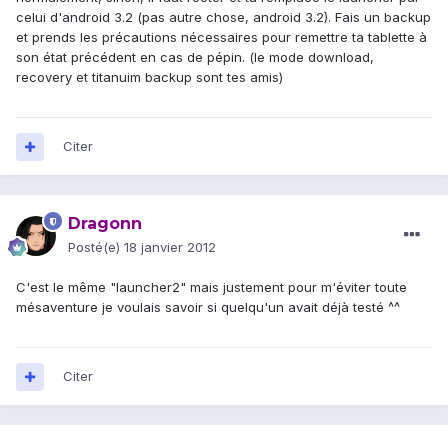
celui d'android 3.2 (pas autre chose, android 3.2). Fais un backup
et prends les précautions nécessaires pour remettre ta tablette à
son état précédent en cas de pépin. (le mode download,
recovery et titanuim backup sont tes amis)
Citer
Dragonn
Posté(e)
18 janvier 2012
C'est le même "launcher2" mais justement pour m'éviter toute
mésaventure je voulais savoir si quelqu'un avait déjà testé ^^
Citer