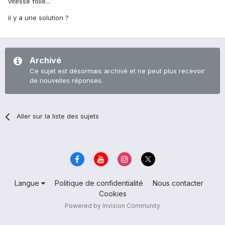
vitesse folle...
il y a une solution ?
Archivé
Ce sujet est désormais archivé et ne peut plus recevoir
de nouvelles réponses.
Aller sur la liste des sujets
Langue
Politique de confidentialité
Nous contacter
Cookies
Powered by Invision Community