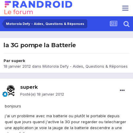
Motorola Defy - Aides, Questions & Réponses
la 3G pompe la Batterie
Par
superk
18 janvier 2012
dans
Motorola Defy - Aides, Questions & Réponses
superk
Posté(e)
18 janvier 2012
bonjours
j'ai un problème avec ma batterie ou plutôt le portable depuis
quel que jours quand j'active la 3G pour regarder ou telecharger
une application je voie la jauge de la batterie descendre a une