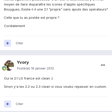
moyen de faire disparaître les icones d'applis spécifiques
Bouygues, Existe-t-il une 2.1 "propre" sans ajouts des opérateurs?
Celle que tu as postée est propre ?
Cordialement
Citer
Yvory
Posté(e)
19 janvier 2012
Oui la 2.1 LG france est clean :)
Sinon y'a les 2.2 ou 2.3 clean si vous voulez repasser en custom.
Citer