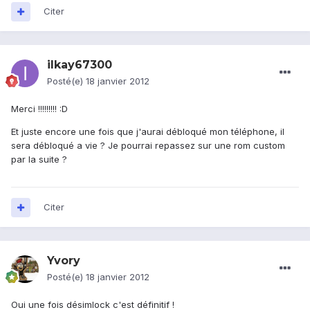
Citer
ilkay67300
Posté(e)
18 janvier 2012
Merci !!!!!!!!! :D
Et juste encore une fois que j'aurai débloqué mon téléphone, il
sera débloqué a vie ? Je pourrai repassez sur une rom custom
par la suite ?
Citer
Yvory
Posté(e)
18 janvier 2012
Oui une fois désimlock c'est définitif !