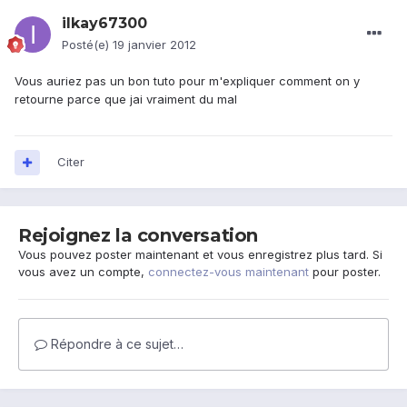
ilkay67300
Posté(e)
19 janvier 2012
Vous auriez pas un bon tuto pour m'expliquer comment on y
retourne parce que jai vraiment du mal
Citer
Rejoignez la conversation
Vous pouvez poster maintenant et vous enregistrez plus tard. Si
vous avez un compte,
connectez-vous maintenant
pour poster.
Répondre à ce sujet…