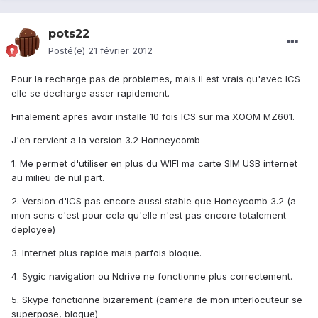
pots22
Posté(e)
21 février 2012
Pour la recharge pas de problemes, mais il est vrais qu'avec ICS
elle se decharge asser rapidement.
Finalement apres avoir installe 10 fois ICS sur ma XOOM MZ601.
J'en rervient a la version 3.2 Honneycomb
1. Me permet d'utiliser en plus du WIFI ma carte SIM USB internet
au milieu de nul part.
2. Version d'ICS pas encore aussi stable que Honeycomb 3.2 (a
mon sens c'est pour cela qu'elle n'est pas encore totalement
deployee)
3. Internet plus rapide mais parfois bloque.
4. Sygic navigation ou Ndrive ne fonctionne plus correctement.
5. Skype fonctionne bizarement (camera de mon interlocuteur se
superpose, bloque)