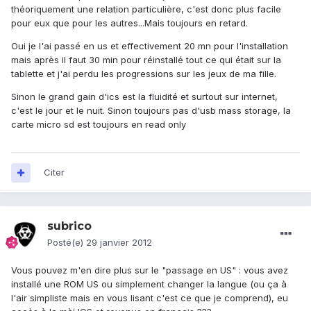
théoriquement une relation particulière, c'est donc plus facile
pour eux que pour les autres...Mais toujours en retard.
Oui je l'ai passé en us et effectivement 20 mn pour l'installation
mais après il faut 30 min pour réinstallé tout ce qui était sur la
tablette et j'ai perdu les progressions sur les jeux de ma fille.
Sinon le grand gain d'ics est la fluidité et surtout sur internet,
c'est le jour et le nuit. Sinon toujours pas d'usb mass storage, la
carte micro sd est toujours en read only
Citer
subrico
Posté(e)
29 janvier 2012
Vous pouvez m'en dire plus sur le "passage en US" : vous avez
installé une ROM US ou simplement changer la langue (ou ça à
l'air simpliste mais en vous lisant c'est ce que je comprend), eu