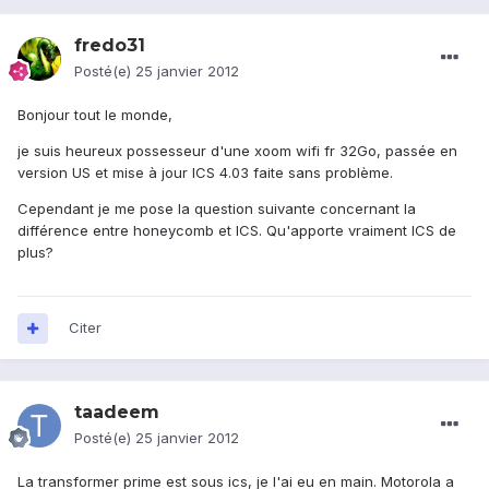
fredo31
Posté(e)
25 janvier 2012
Bonjour tout le monde,
je suis heureux possesseur d'une xoom wifi fr 32Go, passée en
version US et mise à jour ICS 4.03 faite sans problème.
Cependant je me pose la question suivante concernant la
différence entre honeycomb et ICS. Qu'apporte vraiment ICS de
plus?
Citer
taadeem
Posté(e)
25 janvier 2012
La transformer prime est sous ics, je l'ai eu en main. Motorola a