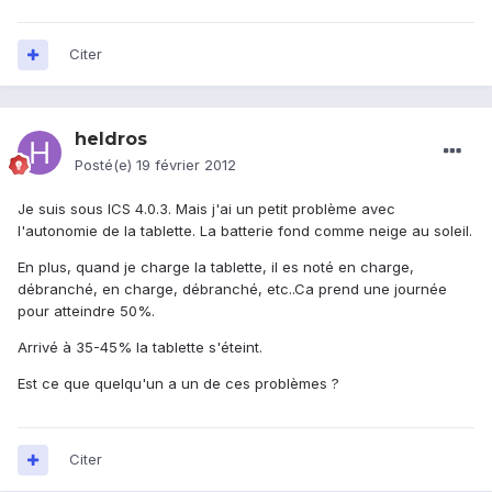
Citer
heldros
Posté(e)
19 février 2012
Je suis sous ICS 4.0.3. Mais j'ai un petit problème avec
l'autonomie de la tablette. La batterie fond comme neige au soleil.
En plus, quand je charge la tablette, il es noté en charge,
débranché, en charge, débranché, etc..Ca prend une journée
pour atteindre 50%.
Arrivé à 35-45% la tablette s'éteint.
Est ce que quelqu'un a un de ces problèmes ?
Citer