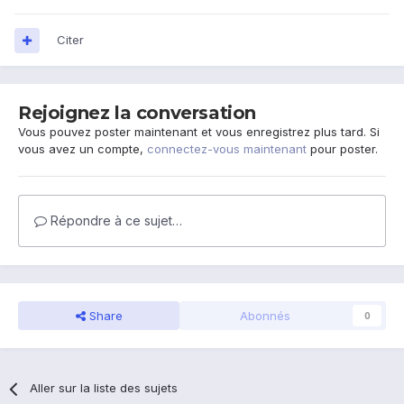
Citer
Rejoignez la conversation
Vous pouvez poster maintenant et vous enregistrez plus tard. Si
vous avez un compte,
connectez-vous maintenant
pour poster.
Répondre à ce sujet…
Share
Abonnés
0
Aller sur la liste des sujets