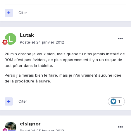
Citer
Lutak
Posté(e)
24 janvier 2012
20 min chrono je veux bien, mais quand tu n'as jamais installé de
ROM c'est pas évident, de plus apparemment il y a un risque de
tout péter dans la tablette.
Perso j'aimerais bien le faire, mais je n'ai vraiment aucune idée
de la procédure à suivre.
Citer
1
elsignor
Posté(e)
25 janvier 2012