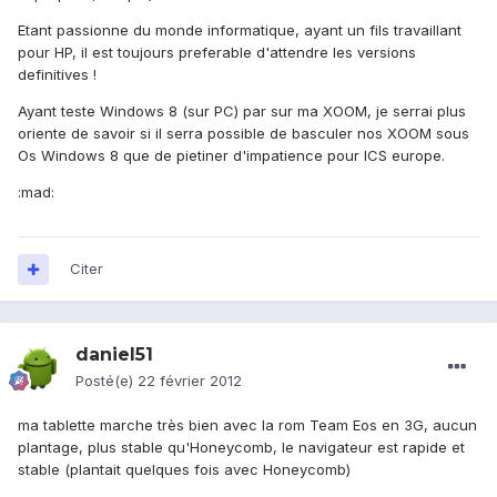
Etant passionne du monde informatique, ayant un fils travaillant
pour HP, il est toujours preferable d'attendre les versions
definitives !
Ayant teste Windows 8 (sur PC) par sur ma XOOM, je serrai plus
oriente de savoir si il serra possible de basculer nos XOOM sous
Os Windows 8 que de pietiner d'impatience pour ICS europe.
:mad:
Citer
daniel51
Posté(e)
22 février 2012
ma tablette marche très bien avec la rom Team Eos en 3G, aucun
plantage, plus stable qu'Honeycomb, le navigateur est rapide et
stable (plantait quelques fois avec Honeycomb)