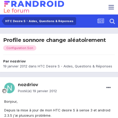
HTC Desire S - Aides, Questions & Réponses
Profile sonnore change aléatoirement
Configuration Son
Par
nozdriov
19 janvier 2012
dans
HTC Desire S - Aides, Questions & Réponses
nozdriov
Posté(e)
19 janvier 2012
Bonjour,
Depuis la mise à jour de mon HTC desire S à sense 3 et android
2.3.5 j'ai plusieurs problème.