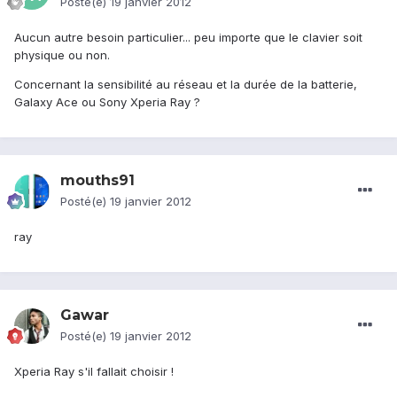
Posté(e)
19 janvier 2012
Aucun autre besoin particulier... peu importe que le clavier soit
physique ou non.
Concernant la sensibilité au réseau et la durée de la batterie,
Galaxy Ace ou Sony Xperia Ray ?
mouths91
Posté(e)
19 janvier 2012
ray
Gawar
Posté(e)
19 janvier 2012
Xperia Ray s'il fallait choisir !