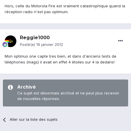
Hors, celle du Motorola Fire est vraiment catastrophique quand la
réception radio n'est pas optimum.
Reggie1000
Posté(e)
19 janvier 2012
Mon optimus one capte tres bien, et dans d'anciens tests de
téléphones (mags) il avait en effet 4 étoiles sur 4 la dedans!
Archivé
Ce sujet est désormais archivé et ne peut plus recevoir
de nouvelles réponses.
Aller sur la liste des sujets