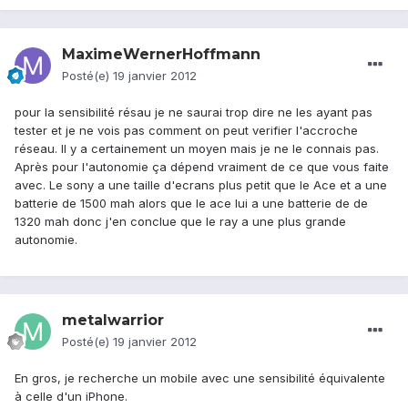
MaximeWernerHoffmann
Posté(e)
19 janvier 2012
pour la sensibilité résau je ne saurai trop dire ne les ayant pas
tester et je ne vois pas comment on peut verifier l'accroche
réseau. Il y a certainement un moyen mais je ne le connais pas.
Après pour l'autonomie ça dépend vraiment de ce que vous faite
avec. Le sony a une taille d'ecrans plus petit que le Ace et a une
batterie de 1500 mah alors que le ace lui a une batterie de de
1320 mah donc j'en conclue que le ray a une plus grande
autonomie.
metalwarrior
Posté(e)
19 janvier 2012
En gros, je recherche un mobile avec une sensibilité équivalente
à celle d'un iPhone.