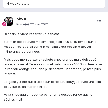
4 weeks later...
kiwell
Posté(e)
22 juin 2012
Bonsoir, je viens reporter un constat:
sur mon desire avec ma sim free je suis 99% du temps sur le
reseau free et d'ailleur je n'es jamais eut besoin d'activer
l'itinérance de données.
Mais avec mon galaxy s (acheté chez orange mais débloqué,
rooté, et avec differentes rom et radio) je suis 100% du temps sur
le reseau orange et quand je désactive l'itinerance, je n'es plus
internet.
Le galaxy a été aussi testé sur le réseau bouygue avec une sim
bouygue et ça marche nikel.
Voilà si quelqu'un peut se pencher là dessus parce que je
sèches moi!!!