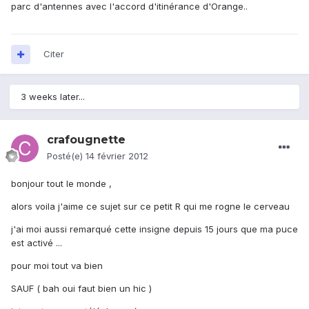
parc d'antennes avec l'accord d'itinérance d'Orange..
Citer
3 weeks later...
crafougnette
Posté(e)
14 février 2012
bonjour tout le monde ,
alors voila j'aime ce sujet sur ce petit R qui me rogne le cerveau
j'ai moi aussi remarqué cette insigne depuis 15 jours que ma puce
est activé ...
pour moi tout va bien
SAUF ( bah oui faut bien un hic )