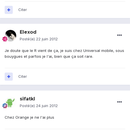
Citer
Elexod
Posté(e)
22 juin 2012
Je doute que le R vient de ça, je suis chez Universal mobile, sous
bouygues et parfois je l'ai, bien que ça soit rare.
Citer
sifatkl
Posté(e)
24 juin 2012
Chez Orange je ne l'ai plus