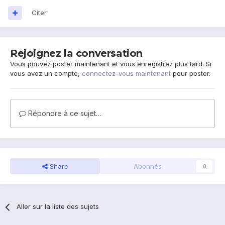
Citer
Rejoignez la conversation
Vous pouvez poster maintenant et vous enregistrez plus tard. Si
vous avez un compte,
connectez-vous maintenant
pour poster.
Répondre à ce sujet…
Share
Abonnés
0
Aller sur la liste des sujets