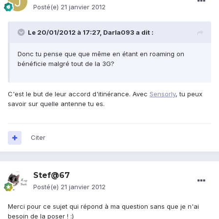
Posté(e)
21 janvier 2012
Le 20/01/2012 à 17:27, Darla093 a dit :
Donc tu pense que que même en étant en roaming on
bénéficie malgré tout de la 3G?
C'est le but de leur accord d'itinérance. Avec
Sensorly
, tu peux
savoir sur quelle antenne tu es.
Citer
Stef@67
Posté(e)
21 janvier 2012
Merci pour ce sujet qui répond à ma question sans que je n'ai
besoin de la poser ! :)