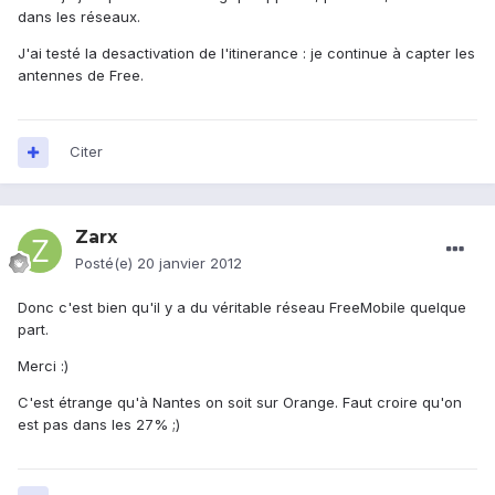
dans les réseaux.
J'ai testé la desactivation de l'itinerance : je continue à capter les
antennes de Free.
Citer
Zarx
Posté(e)
20 janvier 2012
Donc c'est bien qu'il y a du véritable réseau FreeMobile quelque
part.
Merci :)
C'est étrange qu'à Nantes on soit sur Orange. Faut croire qu'on
est pas dans les 27% ;)