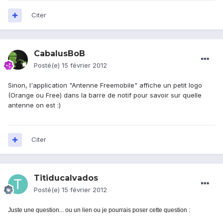
Citer
CabalusBoB
Posté(e)
15 février 2012
Sinon, l'application "Antenne Freemobile" affiche un petit logo
(Orange ou Free) dans la barre de notif pour savoir sur quelle
antenne on est :)
Citer
Titiducalvados
Posté(e)
15 février 2012
Juste une question... ou un lien ou je pourrais poser cette question :