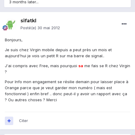
3 months later...
sifatkl
Posté(e)
30 mai 2012
Bonjours,
Je suis chez Virgin mobile depuis a peut près un mois et
aujourd'hui je vois un petit R sur ma barre de signal..
J'ai compris avec Free, mais pourquoi
sa
me fais se R chez Virgin
?
Pour Info mon engagement se résilie demain pour laisser place à
Orange parce que je veut garder mon numéro ( mais est
fonctionnel ) enfin bref .. donc peut-il y avoir un rapport avec ça
? Ou autres choses ? Merci
Citer