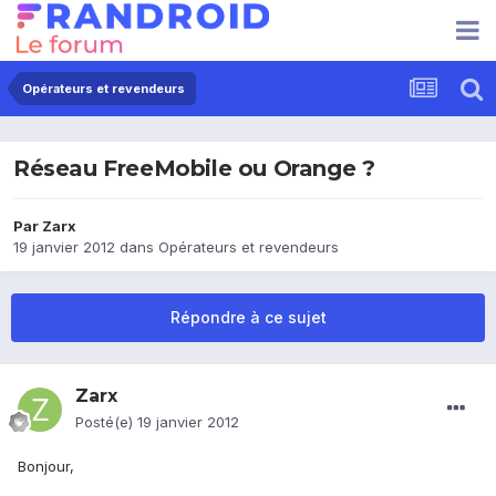
Opérateurs et revendeurs
Réseau FreeMobile ou Orange ?
Par
Zarx
19 janvier 2012
dans
Opérateurs et revendeurs
Répondre à ce sujet
Zarx
Posté(e)
19 janvier 2012
Bonjour,