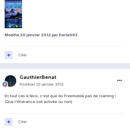
Modifié
20 janvier 2012
par Darla093
Citer
GauthierBenat
Posté(e)
20 janvier 2012
En tout cas à Nice, c'est que du Freemobile pas de roaming !
(Que l'itinérance soit activée ou non)
Citer