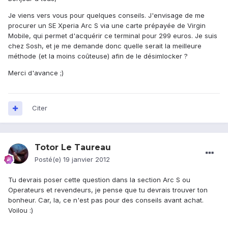
Je viens vers vous pour quelques conseils. J'envisage de me
procurer un SE Xperia Arc S via une carte prépayée de Virgin
Mobile, qui permet d'acquérir ce terminal pour 299 euros. Je suis
chez Sosh, et je me demande donc quelle serait la meilleure
méthode (et la moins coûteuse) afin de le désimlocker ?
Merci d'avance ;)
Citer
Totor Le Taureau
Posté(e)
19 janvier 2012
Tu devrais poser cette question dans la section Arc S ou
Operateurs et revendeurs, je pense que tu devrais trouver ton
bonheur. Car, la, ce n'est pas pour des conseils avant achat.
Voilou :)