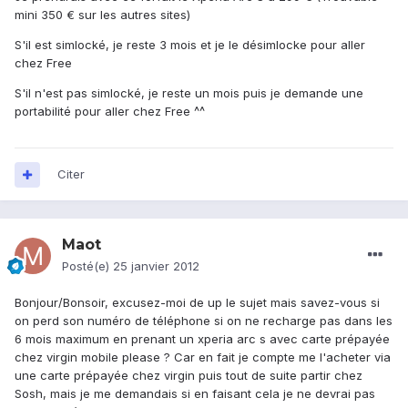
mini 350 € sur les autres sites)
S'il est simlocké, je reste 3 mois et je le désimlocke pour aller
chez Free
S'il n'est pas simlocké, je reste un mois puis je demande une
portabilité pour aller chez Free ^^
Citer
Maot
Posté(e)
25 janvier 2012
Bonjour/Bonsoir, excusez-moi de up le sujet mais savez-vous si
on perd son numéro de téléphone si on ne recharge pas dans les
6 mois maximum en prenant un xperia arc s avec carte prépayée
chez virgin mobile please ? Car en fait je compte me l'acheter via
une carte prépayée chez virgin puis tout de suite partir chez
Sosh, mais je me demandais si en faisant cela je ne devrai pas