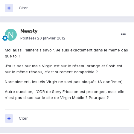
Citer
Naasty
Posté(e)
20 janvier 2012
Moi aussi j'aimerais savoir. Je suis exactement dans le meme cas
que toi !
J'suis pas sur mais VIrgin est sur le réseau orange et Sosh est
sur le même réseau, c'est surement compatible ?
Normalement, les téls Virgin ne sont pas bloqués (A confirmer)
Autre question, l'ODR de Sony Ericsson est prolongée, mais elle
n'est pas dispo sur le site de Virgin Mobile ? Pourquoi ?
Citer