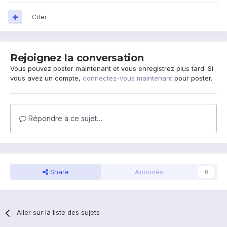
Citer
Rejoignez la conversation
Vous pouvez poster maintenant et vous enregistrez plus tard. Si
vous avez un compte,
connectez-vous maintenant
pour poster.
Répondre à ce sujet…
Share
Abonnés
0
Aller sur la liste des sujets