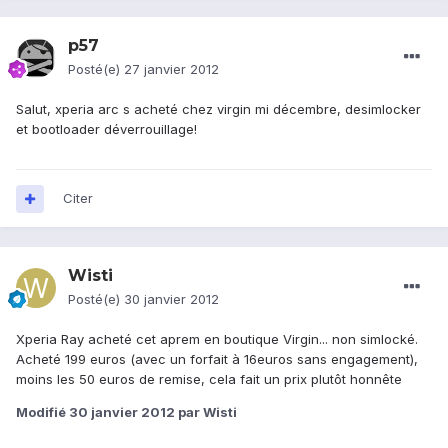
p57
Posté(e)
27 janvier 2012
Salut, xperia arc s acheté chez virgin mi décembre, desimlocker
et bootloader déverrouillage!
Citer
Wisti
Posté(e)
30 janvier 2012
Xperia Ray acheté cet aprem en boutique Virgin... non simlocké.
Acheté 199 euros (avec un forfait à 16euros sans engagement),
moins les 50 euros de remise, cela fait un prix plutôt honnête
Modifié
30 janvier 2012
par Wisti