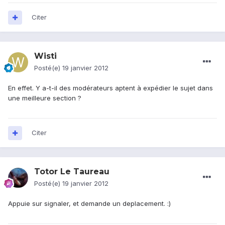
Citer
Wisti
Posté(e)
19 janvier 2012
En effet. Y a-t-il des modérateurs aptent à expédier le sujet dans
une meilleure section ?
Citer
Totor Le Taureau
Posté(e)
19 janvier 2012
Appuie sur signaler, et demande un deplacement. :)