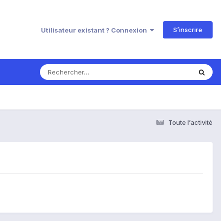
S’inscrire
Utilisateur existant ? Connexion
Toute l’activité