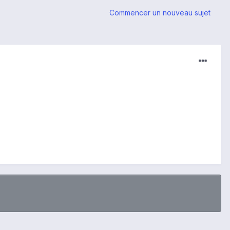
Commencer un nouveau sujet