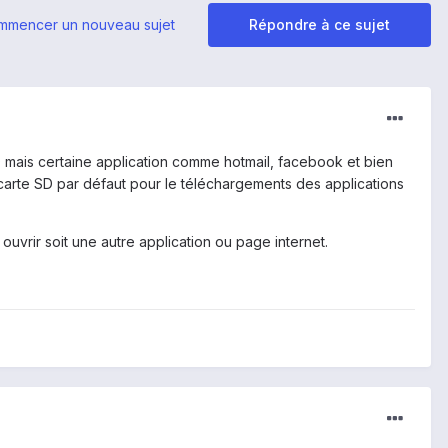
mmencer un nouveau sujet
Répondre à ce sujet
 SD mais certaine application comme hotmail, facebook et bien
a carte SD par défaut pour le téléchargements des applications
ouvrir soit une autre application ou page internet.