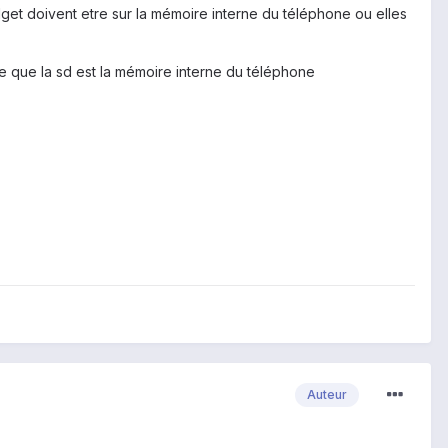
widget doivent etre sur la mémoire interne du téléphone ou elles
hone que la sd est la mémoire interne du téléphone
Auteur