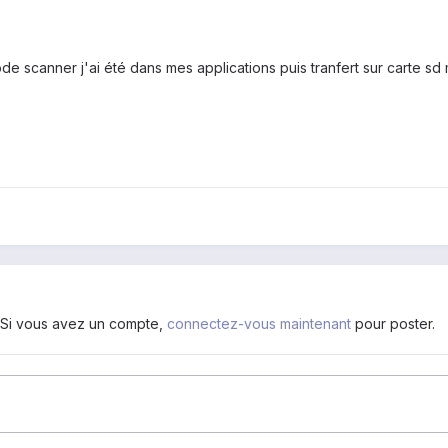
de scanner j'ai été dans mes applications puis tranfert sur carte sd m
. Si vous avez un compte,
connectez-vous maintenant
pour poster.