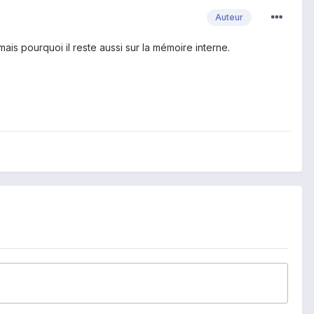
Auteur
ais pourquoi il reste aussi sur la mémoire interne.