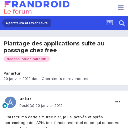
Opérateurs et revendeurs
Plantage des applications suite au
passage chez free
free application carte sim
Par
artur
20 janvier 2012
dans
Opérateurs et revendeurs
artur
Posté(e)
20 janvier 2012
J'ai reçu ma carte sim free hier, je l'ai activée et après
paramètrage de l'APN, tout fonctionne nikel en ce qui concerne