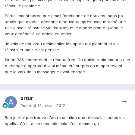
résolu le problème.
Partiellement parce que gmail fonctionne de nouveau sans pb
tandis que asphalt déconne à nouveau après avoir marché une
fois (j'avais réinstallé via titanium) et le monde plante quand je
veux accéder à un article en entier.
Je vais de nouveau désinstaller les applis qui plantent et les
réinstaller mais c'est pénible.....
Sinon RAS concernant le réseau free. On oublie rapidement qu'on
a changé d'opérateur. J'ai même été surpris en m'apercevant
que la voix de la messagerie avait changé...
artur
Posté(e)
31 janvier 2012
Bon je n'ai pas trouvé d'autre solution que réinstaller toutes les
applis... C'est assez pénible mais c'est comme ça.