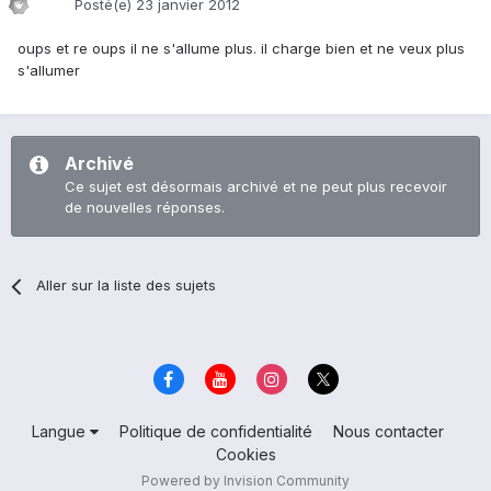
Posté(e)
23 janvier 2012
oups et re oups il ne s'allume plus. il charge bien et ne veux plus
s'allumer
Archivé
Ce sujet est désormais archivé et ne peut plus recevoir
de nouvelles réponses.
Aller sur la liste des sujets
Langue
Politique de confidentialité
Nous contacter
Cookies
Powered by Invision Community