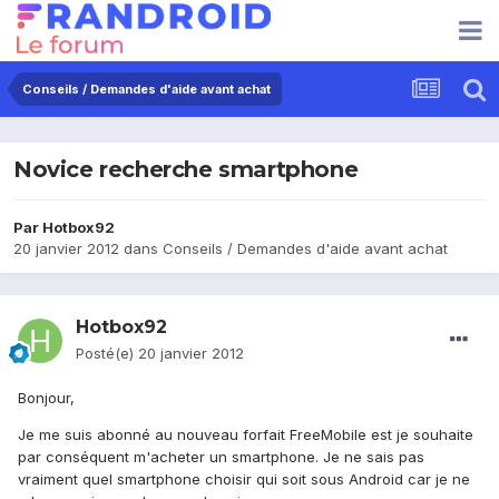
Conseils / Demandes d'aide avant achat
Novice recherche smartphone
Par
Hotbox92
20 janvier 2012
dans
Conseils / Demandes d'aide avant achat
Hotbox92
Posté(e)
20 janvier 2012
Bonjour,
Je me suis abonné au nouveau forfait FreeMobile est je souhaite
par conséquent m'acheter un smartphone. Je ne sais pas
vraiment quel smartphone choisir qui soit sous Android car je ne