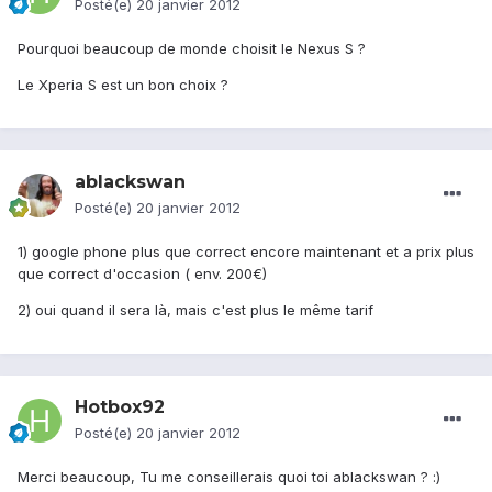
Posté(e)
20 janvier 2012
Pourquoi beaucoup de monde choisit le Nexus S ?
Le Xperia S est un bon choix ?
ablackswan
Posté(e)
20 janvier 2012
1) google phone plus que correct encore maintenant et a prix plus
que correct d'occasion ( env. 200€)
2) oui quand il sera là, mais c'est plus le même tarif
Hotbox92
Posté(e)
20 janvier 2012
Merci beaucoup, Tu me conseillerais quoi toi ablackswan ? :)