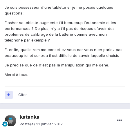
Je suis possesseur d'une tablette er je me posais quelques
questions :
Flasher sa tablette augmente t'il beaucoup l'autonomie et les
performances ? De plus, n'y a t'il pas de risques d'avoir des
problemes de calibrage de la batterie comme avec mon
telephone par exemple ?
Et enfin, quelle rom me conseillez vous car vous n'en parlez pas
beaucoup ici et sur xda il est difficile de savoir laquelle choisir.
Je precise que ce n'est pas la manipulation qui me gene.
Merci à tous.
Citer
katanka
Posté(e)
21 janvier 2012