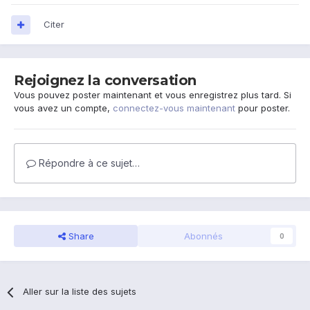
Citer
Rejoignez la conversation
Vous pouvez poster maintenant et vous enregistrez plus tard. Si
vous avez un compte,
connectez-vous maintenant
pour poster.
Répondre à ce sujet…
Share
Abonnés
0
Aller sur la liste des sujets