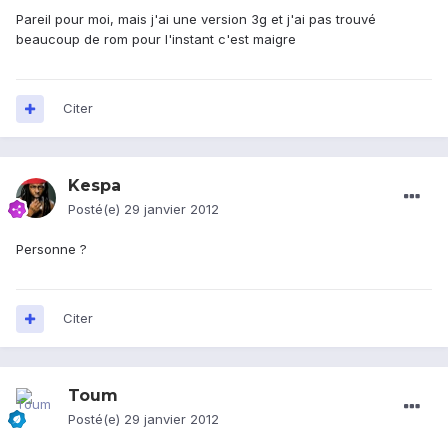
Pareil pour moi, mais j'ai une version 3g et j'ai pas trouvé
beaucoup de rom pour l'instant c'est maigre
Citer
Kespa
Posté(e)
29 janvier 2012
Personne ?
Citer
Toum
Posté(e)
29 janvier 2012