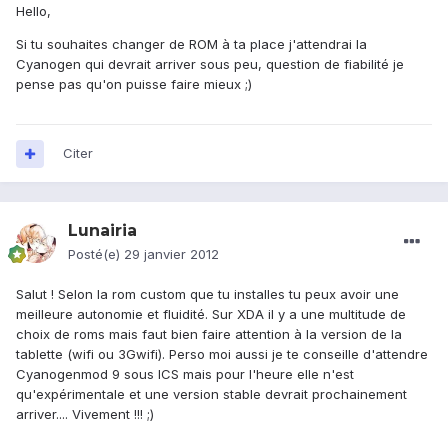
Hello,
Si tu souhaites changer de ROM à ta place j'attendrai la
Cyanogen qui devrait arriver sous peu, question de fiabilité je
pense pas qu'on puisse faire mieux ;)
Citer
Lunairia
Posté(e)
29 janvier 2012
Salut ! Selon la rom custom que tu installes tu peux avoir une
meilleure autonomie et fluidité. Sur XDA il y a une multitude de
choix de roms mais faut bien faire attention à la version de la
tablette (wifi ou 3Gwifi). Perso moi aussi je te conseille d'attendre
Cyanogenmod 9 sous ICS mais pour l'heure elle n'est
qu'expérimentale et une version stable devrait prochainement
arriver.... Vivement !!! ;)