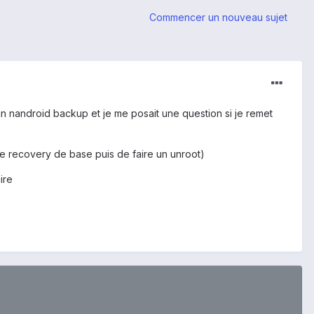
Commencer un nouveau sujet
ait un nandroid backup et je me posait une question si je remet
le recovery de base puis de faire un unroot)
ire