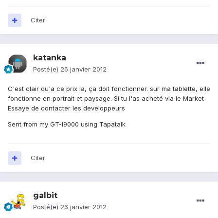
Citer
katanka
Posté(e)
26 janvier 2012
C'est clair qu'a ce prix la, ça doit fonctionner. sur ma tablette, elle
fonctionne en portrait et paysage. Si tu l'as acheté via le Market
Essaye de contacter les developpeurs
Sent from my GT-I9000 using Tapatalk
Citer
galbit
Posté(e)
26 janvier 2012