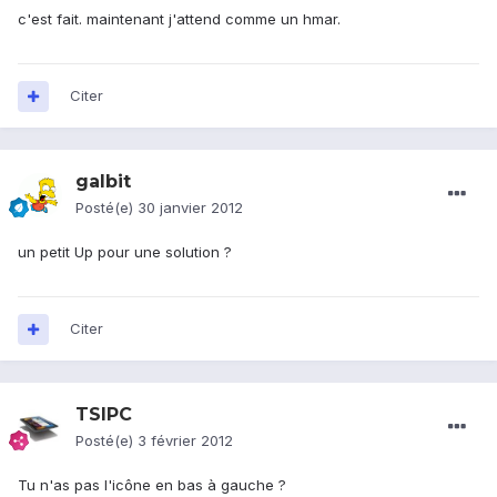
c'est fait. maintenant j'attend comme un hmar.
Citer
galbit
Posté(e)
30 janvier 2012
un petit Up pour une solution ?
Citer
TSIPC
Posté(e)
3 février 2012
Tu n'as pas l'icône en bas à gauche ?