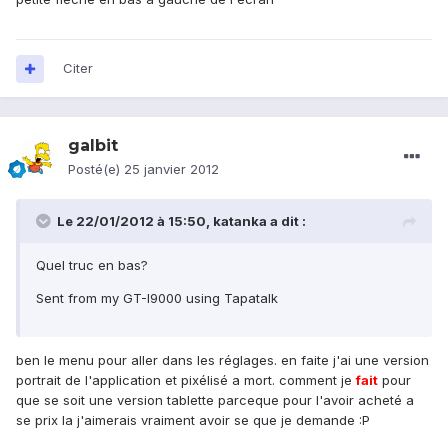
Citer
galbit
Posté(e)
25 janvier 2012
Le 22/01/2012 à 15:50, katanka a dit :
Quel truc en bas?
Sent from my GT-I9000 using Tapatalk
ben le menu pour aller dans les réglages. en faite j'ai une version
portrait de l'application et pixélisé a mort. comment je
fait
pour
que se soit une version tablette parceque pour l'avoir acheté a
se prix la j'aimerais vraiment avoir se que je demande :P