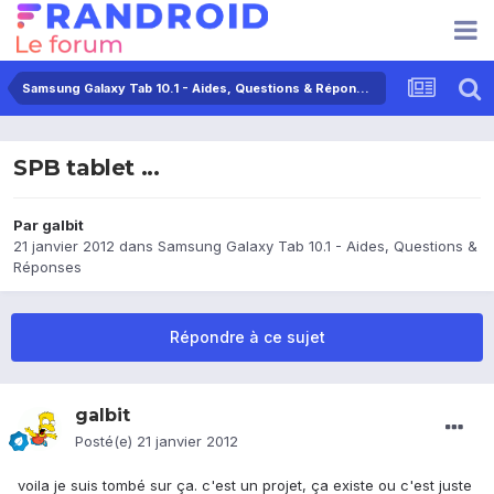
Samsung Galaxy Tab 10.1 - Aides, Questions & Réponses
SPB tablet ...
Par
galbit
21 janvier 2012
dans
Samsung Galaxy Tab 10.1 - Aides, Questions &
Réponses
Répondre à ce sujet
galbit
Posté(e)
21 janvier 2012
voila je suis tombé sur ça. c'est un projet, ça existe ou c'est juste