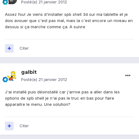
Posté(e)
21 janvier 2012
Assez fou! Je viens d'installer spb shell 3d sur ma tablette et je
dois avouer que c'est pas mal, mais la c'est encore un niveau en
dessus si ça marche comme ça. A suivre
Citer
galbit
Posté(e)
21 janvier 2012
J'ai installé puis désinstallé car j'arrive pas a aller dans les
options de spb shell je n'ai pas le truc en bas pour faire
apparaitre le menu. Une solution?
Citer