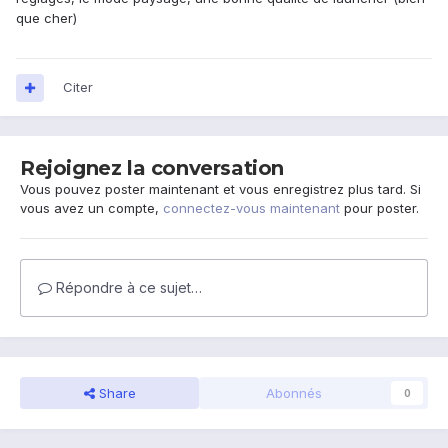
que cher)
Citer
Rejoignez la conversation
Vous pouvez poster maintenant et vous enregistrez plus tard. Si
vous avez un compte,
connectez-vous maintenant
pour poster.
Répondre à ce sujet…
Share
Abonnés
0