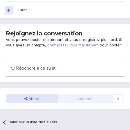
Citer
Rejoignez la conversation
Vous pouvez poster maintenant et vous enregistrez plus tard. Si
vous avez un compte,
connectez-vous maintenant
pour poster.
Répondre à ce sujet…
Share
Abonnés
0
Aller sur la liste des sujets