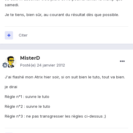
samedi.
Je te tiens, bien sûr, au courant du résultat dès que possible.
Citer
MisterD
Posté(e)
24 janvier 2012
J'ai flashé mon Atrix hier soir, si on suit bien le tuto, tout va bien.
je dirai
Règle n°1 : suivre le tuto
Règle n°2 : suivre le tuto
Règle n°3 : ne pas transgresser les règles ci-dessus ;)