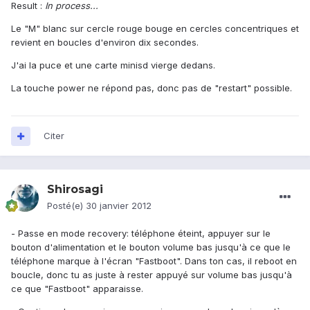
Result :
In process...
Le "M" blanc sur cercle rouge bouge en cercles concentriques et
revient en boucles d'environ dix secondes.
J'ai la puce et une carte minisd vierge dedans.
La touche power ne répond pas, donc pas de "restart" possible.
Citer
Shirosagi
Posté(e)
30 janvier 2012
- Passe en mode recovery: téléphone éteint, appuyer sur le
bouton d'alimentation et le bouton volume bas jusqu'à ce que le
téléphone marque à l'écran "Fastboot". Dans ton cas, il reboot en
boucle, donc tu as juste à rester appuyé sur volume bas jusqu'à
ce que "Fastboot" apparaisse.