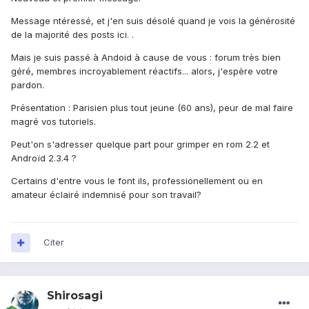
Message ntéressé, et j'en suis désolé quand je vois la générosité
de la majorité des posts ici. .
Mais je suis passé à Andoid à cause de vous : forum très bien
géré, membres incroyablement réactifs... alors, j'espère votre
pardon.
Présentation : Parisien plus tout jeune (60 ans), peur de mal faire
magré vos tutoriels.
Peut'on s'adresser quelque part pour grimper en rom 2.2 et
Androïd 2.3.4 ?
Certains d'entre vous le font ils, professionellement ou en
amateur éclairé indemnisé pour son travail?
Citer
Shirosagi