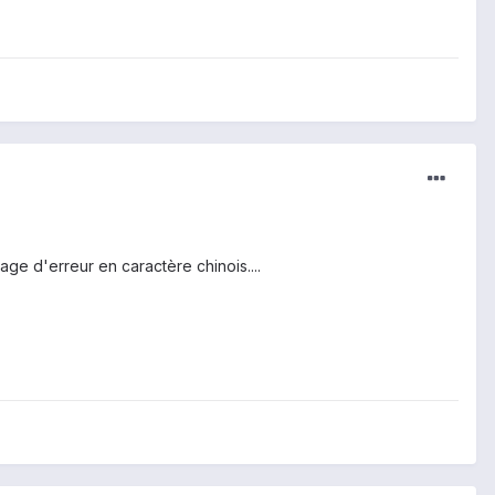
age d'erreur en caractère chinois....