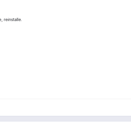
 reinstalle.