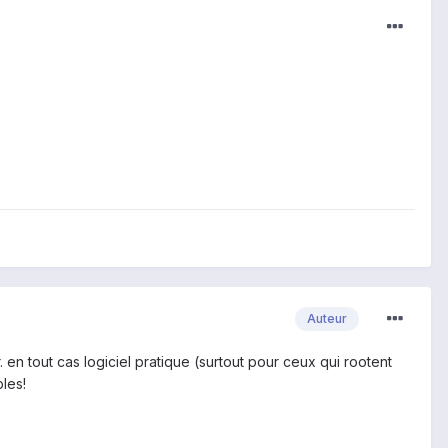
Auteur
r. en tout cas logiciel pratique (surtout pour ceux qui rootent
les!