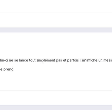
lui-ci ne se lance tout simplement pas et parfois il m'affiche un mess
je prend.