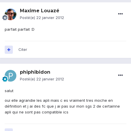
Maxime Louazé
Posté(e)
22 janvier 2012
parfait parfait :D
Citer
phiphibidon
Posté(e)
22 janvier 2012
salut
oui elle agrandie les apli mais c es vraiment tres moche en
définition et j ai des fc que j ai pas sur mon sgs 2 de certainne
apli qui ne sont pas compatible ics