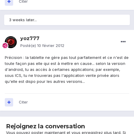
Citer
3 weeks later...
yoz777
Posté(e)
10 février 2012
Précision : la tablette ne gère pas tout parfaitement et ce n'est de
toute façon pas elle qui est à mettre en cause... selon la version
d'android, tu as accès à certaines applications; par exemple,
sous ICS, tu ne trouveras pas l'application vente privée alors
qu'elle est dispo pour les autres versions...
Citer
Rejoignez la conversation
Vous pouvez poster maintenant et vous enregistrez plus tard. Si