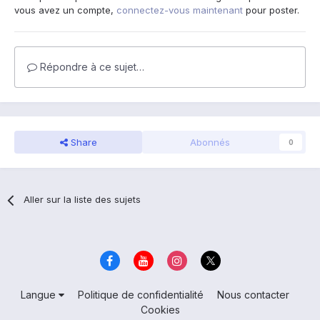
vous avez un compte,
connectez-vous maintenant
pour poster.
Répondre à ce sujet…
Share
Abonnés
0
Aller sur la liste des sujets
Langue
Politique de confidentialité
Nous contacter
Cookies