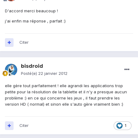
D'accord merci beaucoup !
j'ai enfin ma réponse , parfait :)
Citer
bisdroid
Posté(e)
22 janvier 2012
elle gère tout parfaitement ! elle agrandi les applications trop
petite pour la résolution de la tablette et il n'y a presque aucun
problème :) en ce qui concerne les jeux , il faut prendre les
version HD ( normal) et sinon elle s'auto gère vraiment bien :)
Citer
1