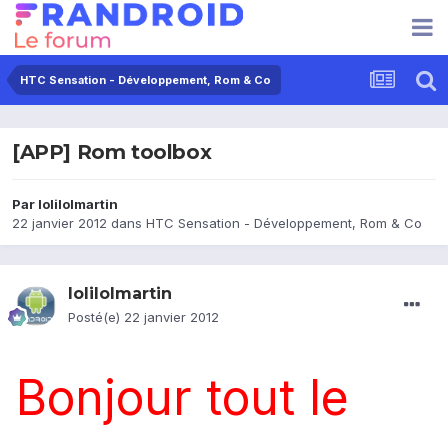
HTC Sensation - Développement, Rom & Co
[APP] Rom toolbox
Par
lolilolmartin
22 janvier 2012
dans
HTC Sensation - Développement, Rom & Co
lolilolmartin
Posté(e)
22 janvier 2012
Bonjour tout le