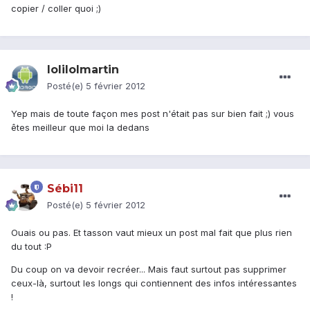
copier / coller quoi ;)
lolilolmartin
Posté(e)
5 février 2012
Yep mais de toute façon mes post n'était pas sur bien fait ;) vous
êtes meilleur que moi la dedans
Sébi11
Posté(e)
5 février 2012
Ouais ou pas. Et tasson vaut mieux un post mal fait que plus rien
du tout :P
Du coup on va devoir recréer... Mais faut surtout pas supprimer
ceux-là, surtout les longs qui contiennent des infos intéressantes
!