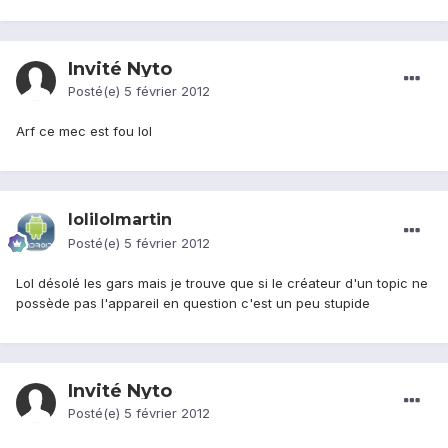
Invité Nyto
Posté(e)
5 février 2012
Arf ce mec est fou lol
lolilolmartin
Posté(e)
5 février 2012
Lol désolé les gars mais je trouve que si le créateur d'un topic ne
possède pas l'appareil en question c'est un peu stupide
Invité Nyto
Posté(e)
5 février 2012