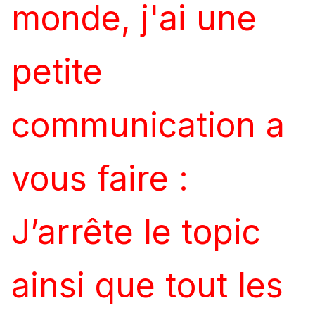
monde, j'ai une
petite
communication a
vous faire :
J’arrête le topic
ainsi que tout les