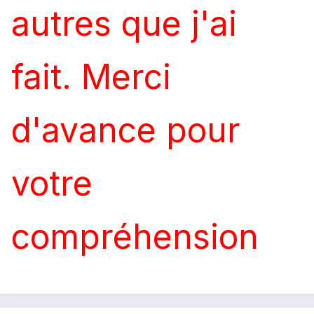
autres que j'ai
fait. Merci
d'avance pour
votre
compréhension