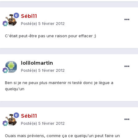
Sébi11
Posté(e)
5 février 2012
C'était peut-être pas une raison pour effacer ;)
lolilolmartin
Posté(e)
5 février 2012
Ben si je ne peux plus maintenir ni testé donc je lègue a
quelqu'un
Sébi11
Posté(e)
5 février 2012
Ouais mais préviens, comme ça ce quelqu'un peut faire un