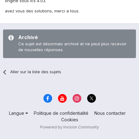
origine sous ics 4.03.
avez vous des solutions, merci a tous.
Archivé
Ce sujet est désormais archivé et ne peut plus recevoir
de nouvelles réponses.
Aller sur la liste des sujets
Langue
Politique de confidentialité
Nous contacter
Cookies
Powered by Invision Community