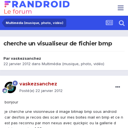
Multimédia (musique, photo, vidéo)
cherche un visualiseur de fichier bmp
Par
vaskezsanchez
22 janvier 2012
dans
Multimédia (musique, photo, vidéo)
vaskezsanchez
Posté(e)
22 janvier 2012
bonjour
je cherche une visionneuse d image bitmap bmp sous android
car desfois je recois des scan sur mes boites mail en bmp et ce n
est pas reconnu par mon nexus avec quickpic ou la gallerie d