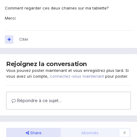
Comment regarder ces deux chaines sur ma tablette?
Merci
Citer
Rejoignez la conversation
Vous pouvez poster maintenant et vous enregistrez plus tard. Si
vous avez un compte,
connectez-vous maintenant
pour poster.
Répondre à ce sujet…
Share
Abonnés
0