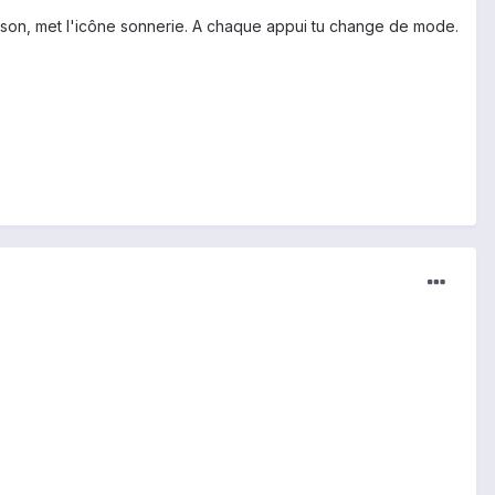
let son, met l'icône sonnerie. A chaque appui tu change de mode.