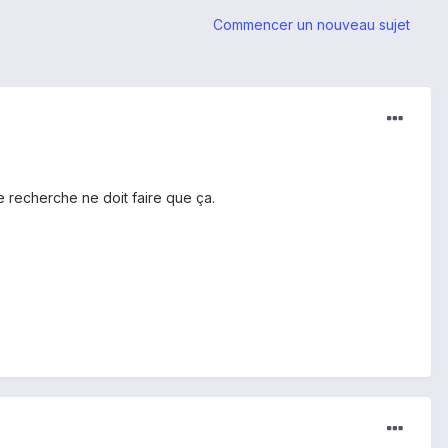
Commencer un nouveau sujet
je recherche ne doit faire que ça.