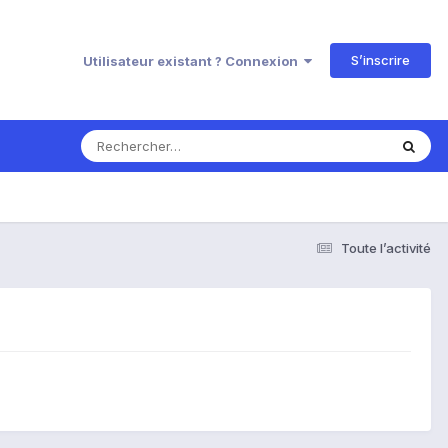
S’inscrire
Utilisateur existant ? Connexion
Toute l’activité