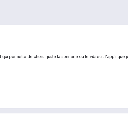
qui permette de choisir juste la sonnerie ou le vibreur. l'appli que 