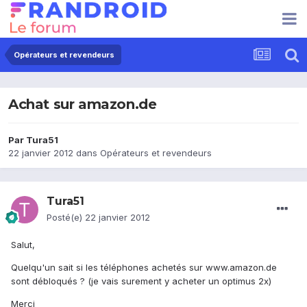
Opérateurs et revendeurs
Achat sur amazon.de
Par
Tura51
22 janvier 2012
dans
Opérateurs et revendeurs
Tura51
Posté(e)
22 janvier 2012
Salut,
Quelqu'un sait si les téléphones achetés sur www.amazon.de
sont débloqués ? (je vais surement y acheter un optimus 2x)
Merci