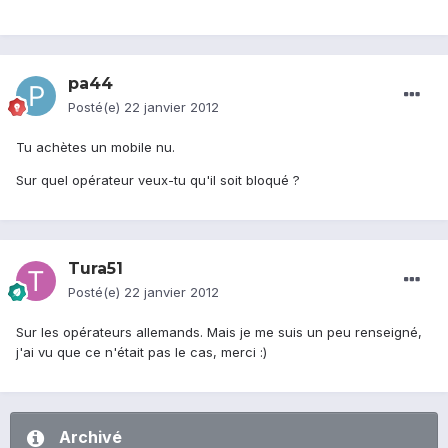
pa44
Posté(e)
22 janvier 2012
Tu achètes un mobile nu.
Sur quel opérateur veux-tu qu'il soit bloqué ?
Tura51
Posté(e)
22 janvier 2012
Sur les opérateurs allemands. Mais je me suis un peu renseigné,
j'ai vu que ce n'était pas le cas, merci :)
Archivé