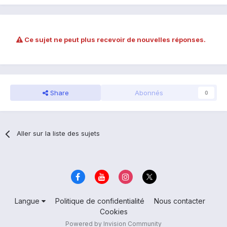
Ce sujet ne peut plus recevoir de nouvelles réponses.
Share
Abonnés
0
Aller sur la liste des sujets
Langue
Politique de confidentialité
Nous contacter
Cookies
Powered by Invision Community