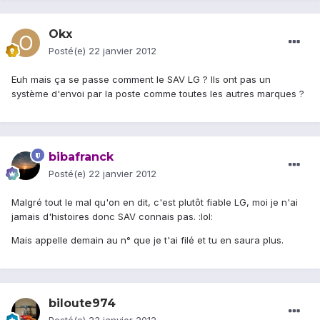
Okx
Posté(e)
22 janvier 2012
Euh mais ça se passe comment le SAV LG ? Ils ont pas un
système d'envoi par la poste comme toutes les autres marques ?
bibafranck
Posté(e)
22 janvier 2012
Malgré tout le mal qu'on en dit, c'est plutôt fiable LG, moi je n'ai
jamais d'histoires donc SAV connais pas. :lol:
Mais appelle demain au n° que je t'ai filé et tu en saura plus.
biloute974