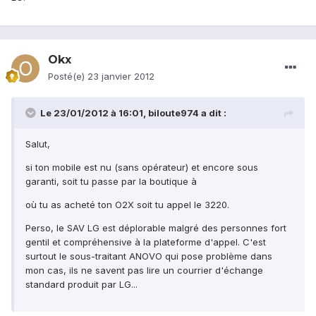
Okx
Posté(e)
23 janvier 2012
Le 23/01/2012 à 16:01, biloute974 a dit :
Salut,
si ton mobile est nu (sans opérateur) et encore sous
garanti, soit tu passe par la boutique à
où tu as acheté ton O2X soit tu appel le 3220.
Perso, le SAV LG est déplorable malgré des personnes fort
gentil et compréhensive à la plateforme d'appel. C'est
surtout le sous-traitant ANOVO qui pose problème dans
mon cas, ils ne savent pas lire un courrier d'échange
standard produit par LG...