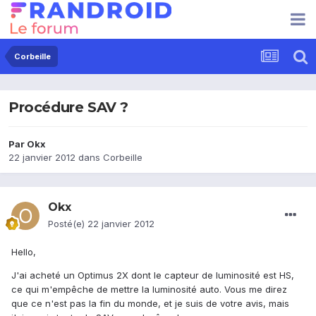
Corbeille
Procédure SAV ?
Par
Okx
22 janvier 2012
dans
Corbeille
Okx
Posté(e)
22 janvier 2012
Hello,
J'ai acheté un Optimus 2X dont le capteur de luminosité est HS,
ce qui m'empêche de mettre la luminosité auto. Vous me direz
que ce n'est pas la fin du monde, et je suis de votre avis, mais