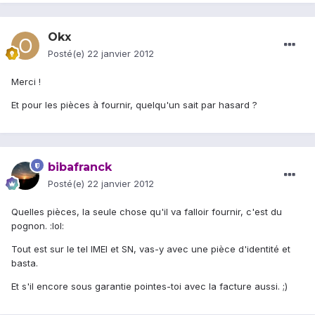
Okx
Posté(e)
22 janvier 2012
Merci !
Et pour les pièces à fournir, quelqu'un sait par hasard ?
bibafranck
Posté(e)
22 janvier 2012
Quelles pièces, la seule chose qu'il va falloir fournir, c'est du
pognon. :lol:
Tout est sur le tel IMEI et SN, vas-y avec une pièce d'identité et
basta.
Et s'il encore sous garantie pointes-toi avec la facture aussi. ;)