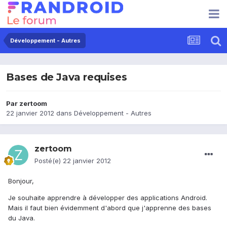
Développement - Autres
Bases de Java requises
Par
zertoom
22 janvier 2012
dans
Développement - Autres
zertoom
Posté(e)
22 janvier 2012
Bonjour,
Je souhaite apprendre à développer des applications Android.
Mais il faut bien évidemment d'abord que j'apprenne des bases
du Java.