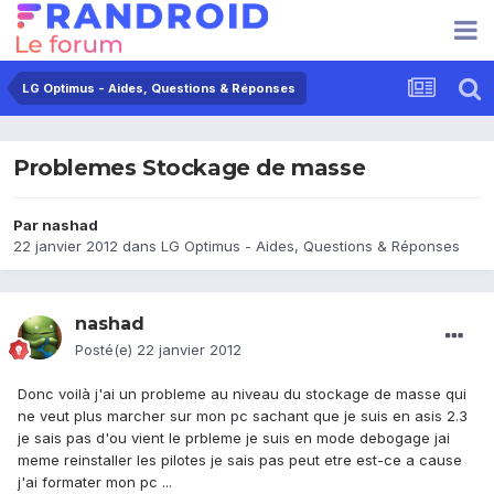
LG Optimus - Aides, Questions & Réponses
Problemes Stockage de masse
Par
nashad
22 janvier 2012
dans
LG Optimus - Aides, Questions & Réponses
nashad
Posté(e)
22 janvier 2012
Donc voilà j'ai un probleme au niveau du stockage de masse qui
ne veut plus marcher sur mon pc sachant que je suis en asis 2.3
je sais pas d'ou vient le prbleme je suis en mode debogage jai
meme reinstaller les pilotes je sais pas peut etre est-ce a cause
j'ai formater mon pc ...