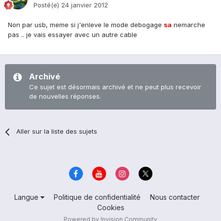
Posté(e)
24 janvier 2012
Non par usb, meme si j'enleve le mode debogage
sa
nemarche
pas .. je vais essayer avec un autre cable
Archivé
Ce sujet est désormais archivé et ne peut plus recevoir
de nouvelles réponses.
Aller sur la liste des sujets
Langue
Politique de confidentialité
Nous contacter
Cookies
Powered by Invision Community