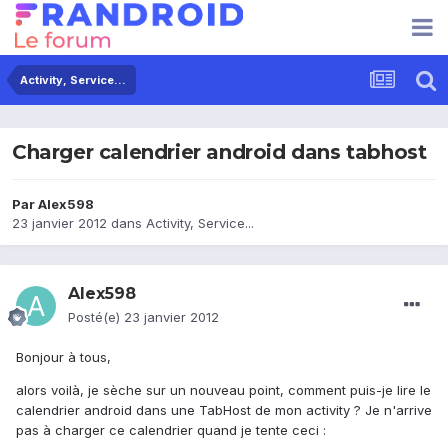
Activity, Service...
Charger calendrier android dans tabhost
Par
Alex598
23 janvier 2012
dans
Activity, Service...
Alex598
Posté(e)
23 janvier 2012
Bonjour à tous,
alors voilà, je sèche sur un nouveau point, comment puis-je lire le
calendrier android dans une TabHost de mon activity ? Je n'arrive
pas à charger ce calendrier quand je tente ceci :