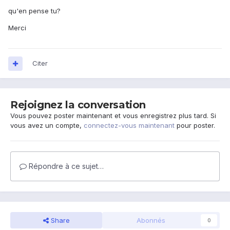
qu'en pense tu?
Merci
Citer
Rejoignez la conversation
Vous pouvez poster maintenant et vous enregistrez plus tard. Si
vous avez un compte,
connectez-vous maintenant
pour poster.
Répondre à ce sujet…
Share
Abonnés
0