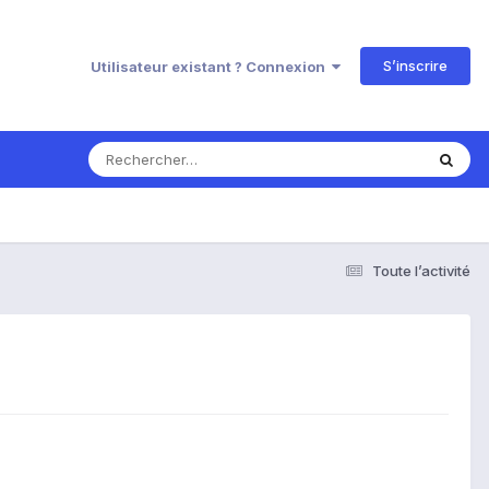
S’inscrire
Utilisateur existant ? Connexion
Toute l’activité