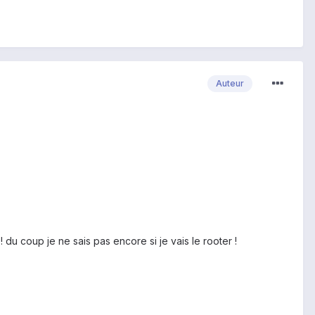
Auteur
! du coup je ne sais pas encore si je vais le rooter !