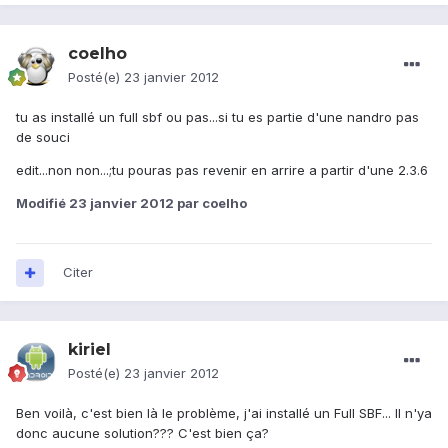
coelho
Posté(e)
23 janvier 2012
tu as installé un full sbf ou pas...si tu es partie d'une nandro pas
de souci
edit...non non...;tu pouras pas revenir en arrire a partir d'une 2.3.6
Modifié
23 janvier 2012
par coelho
Citer
kiriel
Posté(e)
23 janvier 2012
Ben voilà, c'est bien là le problème, j'ai installé un Full SBF... Il n'ya
donc aucune solution??? C'est bien ça?