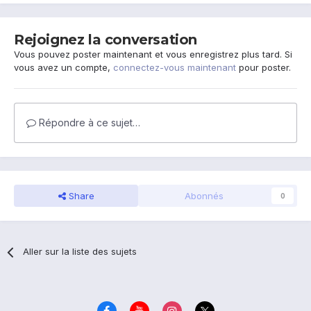
Rejoignez la conversation
Vous pouvez poster maintenant et vous enregistrez plus tard. Si
vous avez un compte,
connectez-vous maintenant
pour poster.
Répondre à ce sujet…
Share
Abonnés
0
Aller sur la liste des sujets