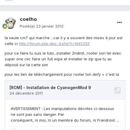
coelho
Posté(e)
23 janvier 2012
la seule cm7 qui marche ...car il y a souvent des mises à jour est
celle ci
http://forum.xda-dev...d.php?t=1445259
pour ce faire tu suis le tuto...installer 2ndinit...rooter son tel avec
super one clic faire un full wipe et installer le zip que tu as
déposé sur ta carte sim
pour les lien de téléchargement pour rooter ton defy + c'est la