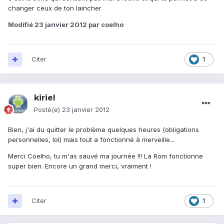
changer ceux de ton laincher
Modifié
23 janvier 2012
par coelho
Citer
1
kiriel
Posté(e)
23 janvier 2012
Bien, j'ai du quitter le problème quelques heures (obligations
personnelles, lol) mais tout a fonctionné à merveille...
Merci Coelho, tu m'as sauvé ma journée !!! La Rom fonctionne
super bien. Encore un grand merci, vraiment !
Citer
1