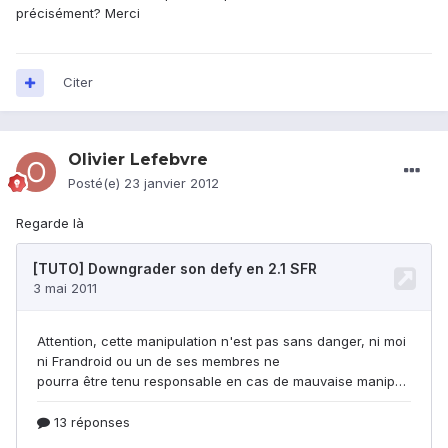
précisément? Merci
Citer
Olivier Lefebvre
Posté(e)
23 janvier 2012
Regarde là