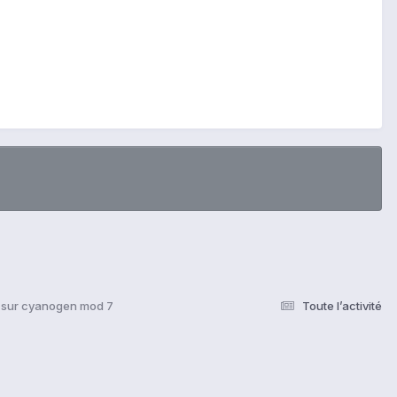
e sur cyanogen mod 7
Toute l’activité