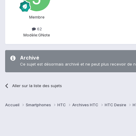
Membre
62
Modèle:
GNote
Archivé
Ce sujet est désormais archivé et ne peut plus recevoir de 
Aller sur la liste des sujets
Accueil
Smartphones
HTC
Archives HTC
HTC Desire
H