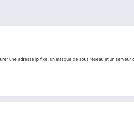
urer une adresse ip fixe, un masque de sous réseau et un serveur