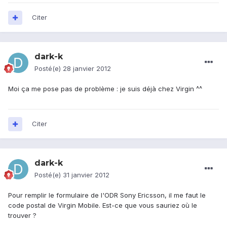
Citer
dark-k
Posté(e)
28 janvier 2012
Moi ça me pose pas de problème : je suis déjà chez Virgin ^^
Citer
dark-k
Posté(e)
31 janvier 2012
Pour remplir le formulaire de l'ODR Sony Ericsson, il me faut le
code postal de Virgin Mobile. Est-ce que vous sauriez où le
trouver ?