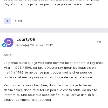
Ray. Pour ce prix je pense pas que je puisse trouver mieux.
Citer
courty06
Posté(e)
28 janvier 2012
Salut,
Je pense aussi que je vais faire comme toi et prendre le ray chez
Virgin, 199€ - 50€, ça fait le Xperia ray (pour les mauvais en
math) à 149€, je ne pense pas trouver moins cher pour ce
portable, et même pour un smartphone de cette catégorie.
Par contre, je suis chez free, donc faudra que je le fasse
désimlocker, donc rajouter un peu si c'est faisable via un site
internet ou une boutique spécialisée (ou si j'arrive d'ici là à
trouver comment faire tout seul).