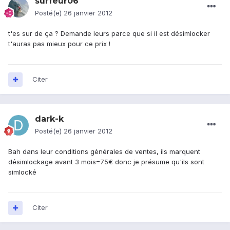
surfeur06
Posté(e)
26 janvier 2012
t'es sur de ça ? Demande leurs parce que si il est désimlocker
t'auras pas mieux pour ce prix !
Citer
dark-k
Posté(e)
26 janvier 2012
Bah dans leur conditions générales de ventes, ils marquent
désimlockage avant 3 mois=75€ donc je présume qu'ils sont
simlocké
Citer