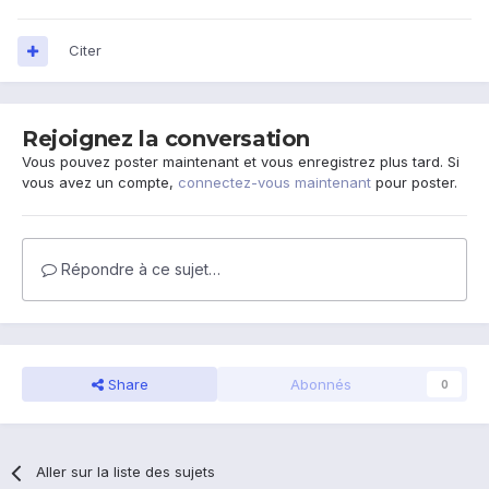
Citer
Rejoignez la conversation
Vous pouvez poster maintenant et vous enregistrez plus tard. Si
vous avez un compte,
connectez-vous maintenant
pour poster.
Répondre à ce sujet…
Share
Abonnés
0
Aller sur la liste des sujets