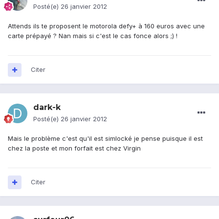
Posté(e)
26 janvier 2012
Attends ils te proposent le motorola defy+ à 160 euros avec une
carte prépayé ? Nan mais si c'est le cas fonce alors ;) !
Citer
dark-k
Posté(e)
26 janvier 2012
Mais le problème c'est qu'il est simlocké je pense puisque il est
chez la poste et mon forfait est chez Virgin
Citer