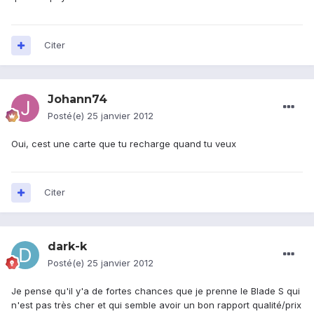
Citer
Johann74
Posté(e)
25 janvier 2012
Oui, cest une carte que tu recharge quand tu veux
Citer
dark-k
Posté(e)
25 janvier 2012
Je pense qu'il y'a de fortes chances que je prenne le Blade S qui
n'est pas très cher et qui semble avoir un bon rapport qualité/prix