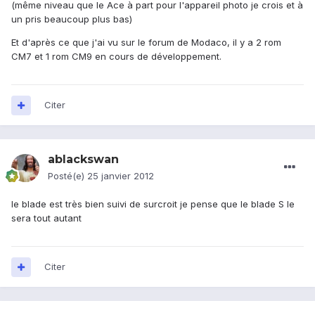
(même niveau que le Ace à part pour l'appareil photo je crois et à
un pris beaucoup plus bas)
Et d'après ce que j'ai vu sur le forum de Modaco, il y a 2 rom
CM7 et 1 rom CM9 en cours de développement.
Citer
ablackswan
Posté(e)
25 janvier 2012
le blade est très bien suivi de surcroit je pense que le blade S le
sera tout autant
Citer