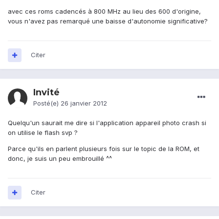
avec ces roms cadencés à 800 MHz au lieu des 600 d'origine,
vous n'avez pas remarqué une baisse d'autonomie significative?
Citer
Invité
Posté(e)
26 janvier 2012
Quelqu'un saurait me dire si l'application appareil photo crash si
on utilise le flash svp ?
Parce qu'ils en parlent plusieurs fois sur le topic de la ROM, et
donc, je suis un peu embrouillé ^^
Citer