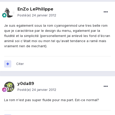
EnZo LePhilippe
Posté(e)
24 janvier 2012
Je suis egalement sous la rom cyanogenmod une tres belle rom
que je caractérise par le design du menu, egalement par la
fluidité et la simplicité (personellement jai enlevé les fond d'écran
animé soi c'était moi ou mon tel qu'avait tendance a ramé mais
vraiment rien de mechant).
Citer
y0da89
Posté(e)
24 janvier 2012
La rom n'est pas super fluide pour ma part. Est-ce normal?