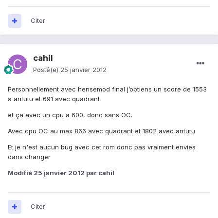
Citer
cahil
Posté(e)
25 janvier 2012
Personnellement avec hensemod final j’obtiens un score de 1553
a antutu et 691 avec quadrant
et ça avec un cpu a 600, donc sans OC.
Avec cpu OC au max 866 avec quadrant et 1802 avec antutu
Et je n'est aucun bug avec cet rom donc pas vraiment envies
dans changer
Modifié
25 janvier 2012
par cahil
Citer