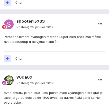
Citer
shooter15789
Posté(e)
25 janvier 2012
Personnellement cyanogen marche Super bien chez moi même
avec beaucoup d'apli/jeux installé !
Citer
y0da89
Posté(e)
25 janvier 2012
Avec antutu, je n'ai que 1360 points avec Cyanogen alors que je
tape large au dessus de 1500 avec les autres ROM sans kernel
overclocké...