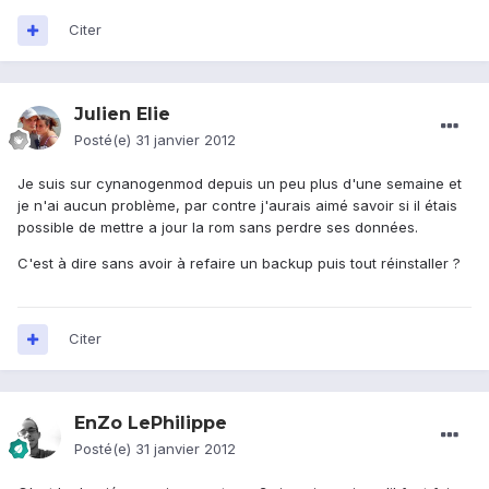
Citer
Julien Elie
Posté(e)
31 janvier 2012
Je suis sur cynanogenmod depuis un peu plus d'une semaine et
je n'ai aucun problème, par contre j'aurais aimé savoir si il étais
possible de mettre a jour la rom sans perdre ses données.
C'est à dire sans avoir à refaire un backup puis tout réinstaller ?
Citer
EnZo LePhilippe
Posté(e)
31 janvier 2012