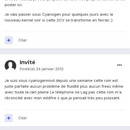
poster ici.
Je vais passer sous Cyanogen pour quelques jours avec le
nouveau kernel voir si cette 2CV se transforme en ferrari ;)
Citer
Invité
Posté(e)
24 janvier 2012
Je suis sous cyanogenmod depuis une semaine cette rom est
juste parfaite aucun problème de fluidité plus aucun freez même
avec toute la ram pleine Le téléphone ne Lag pas cette rom m'a
réconcilié avec mon wildfire s que je pensait trés peu puissant.
Citer