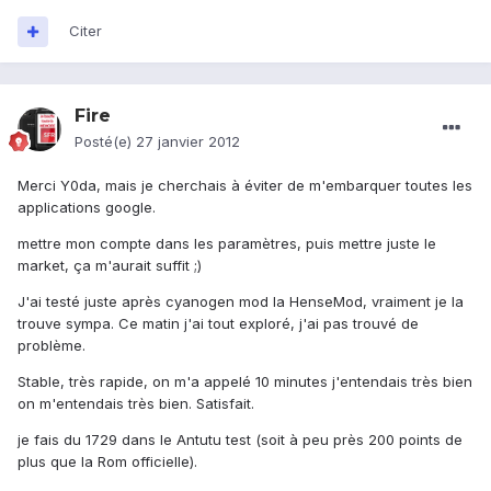
Citer
Fire
Posté(e)
27 janvier 2012
Merci Y0da, mais je cherchais à éviter de m'embarquer toutes les
applications google.
mettre mon compte dans les paramètres, puis mettre juste le
market, ça m'aurait suffit ;)
J'ai testé juste après cyanogen mod la HenseMod, vraiment je la
trouve sympa. Ce matin j'ai tout exploré, j'ai pas trouvé de
problème.
Stable, très rapide, on m'a appelé 10 minutes j'entendais très bien
on m'entendais très bien. Satisfait.
je fais du 1729 dans le Antutu test (soit à peu près 200 points de
plus que la Rom officielle).