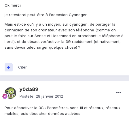
Ok merci
je retesterai peut-être à l'occasion Cyanogen.
Mais est-ce qu'il y a un moyen, sur cyanogen, de partager la
connexion de son ordinateur avec son téléphone (comme on
peut le faire sur Sense et Hesenmod en branchant le téléphone à
l'ordi), et de désactiver/activer la 3G rapidement (et nativement,
sans devoir télécharger quelque chose) ?
Citer
y0da89
Posté(e)
28 janvier 2012
Pour désactiver la 3G : Paramètres, sans fil et réseaux, réseaux
mobiles, puis décocher données activées