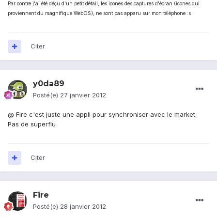
Par contre j'ai été déçu d'un petit détail, les icones des captures d'écran (icones qui
proviennent du magnifique WebOS), ne sont pas apparu sur mon téléphone :s
Citer
y0da89
Posté(e)
27 janvier 2012
@ Fire c'est juste une appli pour synchroniser avec le market.
Pas de superflu
Citer
Fire
Posté(e)
28 janvier 2012